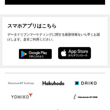
スマホアプリはこちら
データドリブンマーケティングに関する最新情報をいち早くお届
けします。是非ご利用ください。