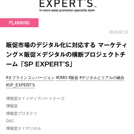
2019.02.15
販促市場のデジタル化に対応する マーケティ
ング×販促×デジタルの横断プロジェクトチ
ーム「SP EXPERT’S」
#オフラインコンバージョン
#OMO
#販促
#デジタルとリアルの融合
#SP_EXPERT’S
博報堂ＤＹメディアパートナーズ
博報堂
博報堂プロダクツ
DAC
博報堂ＤＹデジタル