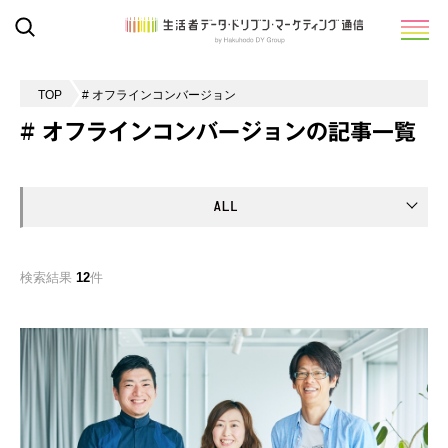
TOP
# オフラインコンバージョン
# オフラインコンバージョンの記事一覧
検索結果
12
件