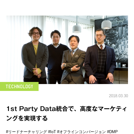
2018.03.30
1st Party Data統合で、高度なマーケティ
ングを実現する
#リードナーチャリング
#IoT
#オフラインコンバージョン
#DMP