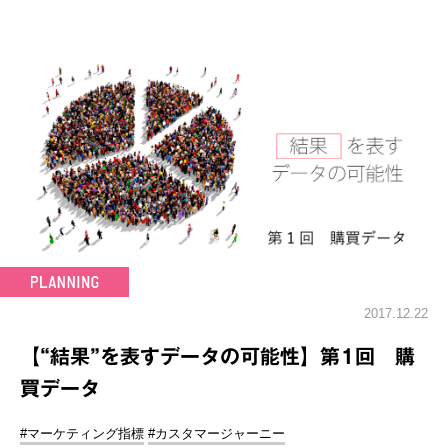
2017.12.22
【“結果”を表すデータの可能性】第1回 購
買データ
#マーケティング指標
#カスタマージャーニー