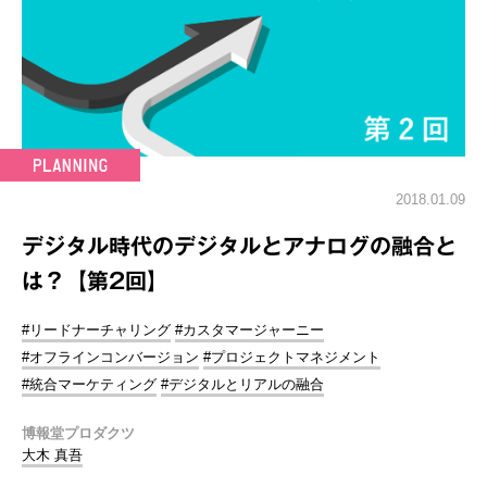
2018.01.09
デジタル時代のデジタルとアナログの融合と
は？【第2回】
#リードナーチャリング
#カスタマージャーニー
#オフラインコンバージョン
#プロジェクトマネジメント
#統合マーケティング
#デジタルとリアルの融合
博報堂プロダクツ
大木 真吾