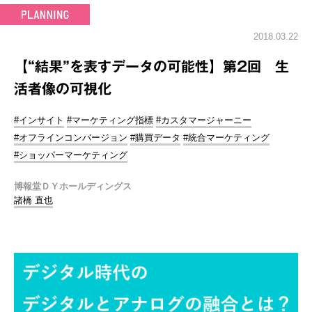
2018.03.22
【“結果”を表すデータの可能性】第2回 生
活者像の可視化
#インサイト
#マーケティング指標
#カスタマージャーニー
#オフラインコンバージョン
#購買データ
#統合マーケティング
#ショッパーマーケティング
博報堂ＤＹホールディングス
諸橋 直也