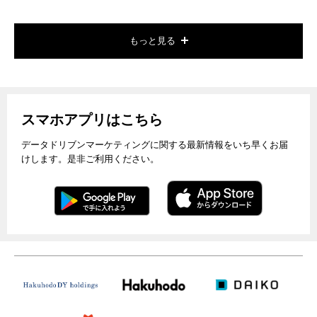
もっと見る
スマホアプリはこちら
データドリブンマーケティングに関する最新情報をいち早くお届
けします。是非ご利用ください。