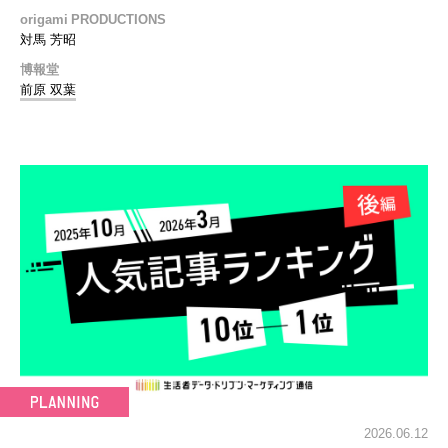
origami PRODUCTIONS
対馬 芳昭
博報堂
前原 双葉
2026.06.12