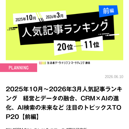
2026.06.10
2025年10月～2026年3月人気記事ランキ
ング 経営とデータの融合、CRM×AIの進
化、AI検索の未来など 注目のトピックスTO
P20【前編】