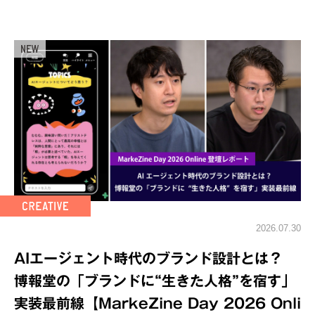
2026.07.30
AIエージェント時代のブランド設計とは？
博報堂の「ブランドに“生きた人格”を宿す」
実装最前線【MarkeZine Day 2026 Onli