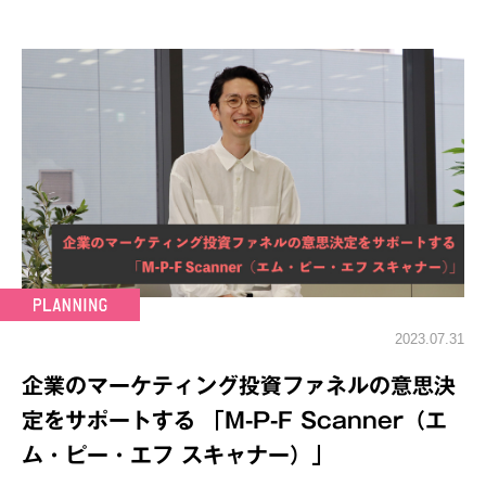
2023.07.31
企業のマーケティング投資ファネルの意思決
定をサポートする 「M-P-F Scanner（エ
ム・ピー・エフ スキャナー）」