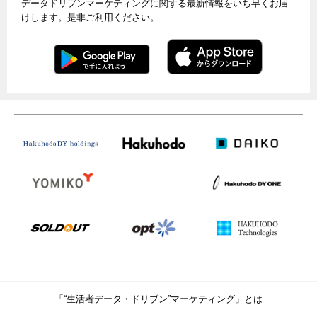
データドリブンマーケティングに関する最新情報をいち早くお届
けします。是非ご利用ください。
「“生活者データ・ドリブン”マーケティング」とは