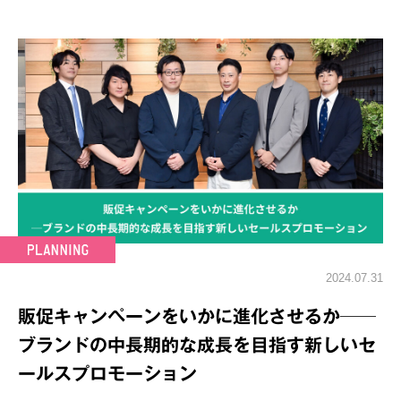
2024.07.31
販促キャンペーンをいかに進化させるか──
ブランドの中長期的な成長を目指す新しいセ
ールスプロモーション