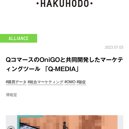
2023.07.03
QコマースのOniGOと共同開発したマーケテ
ィングツール 「Q-MEDIA」
#購買データ
#統合マーケティング
#OMO
#販促
博報堂