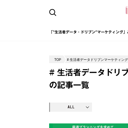
「"生活者データ・ドリブン"マーケティング」
TOP
# 生活者データドリブンマーケティン
# 生活者データドリ
の記事一覧