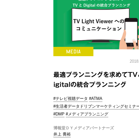
2018
最適プランニングを求めてTV
igitalの統合プランニング
#テレビ視聴データ
#ATMA
#生活者データドリブンマーケティングセミナ
#DMP
#メディアプランニング
博報堂ＤＹメディアパートナーズ
井上 喬裕