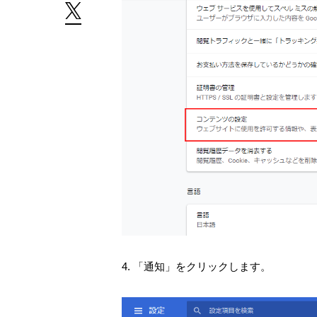
4. 「通知」をクリックします。