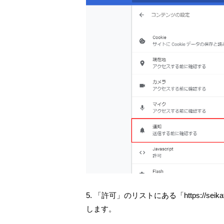
5. 「許可」のリストにある「https://sei
します。