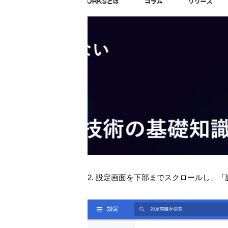
2. 設定画面を下部までスクロールし、