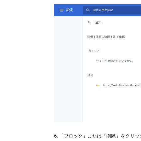
6. 「ブロック」または「削除」をクリ