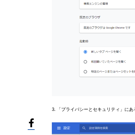
3. 「プライバシーとセキュリティ」に