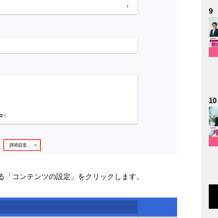
9
10
ある「コンテンツの設定」をクリックします。