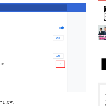
ックします。