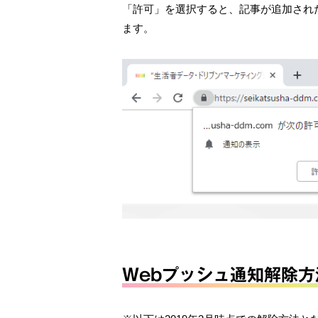
「許可」を選択すると、記事が追加され
ます。
Webプッシュ通知解除