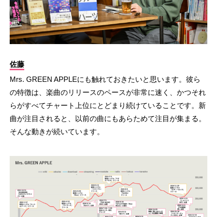
佐藤
Mrs. GREEN APPLEにも触れておきたいと思います。彼ら
の特徴は、楽曲のリリースのペースが非常に速く、かつそれ
らがすべてチャート上位にとどまり続けていることです。新
曲が注目されると、以前の曲にもあらためて注目が集まる。
そんな動きが続いています。