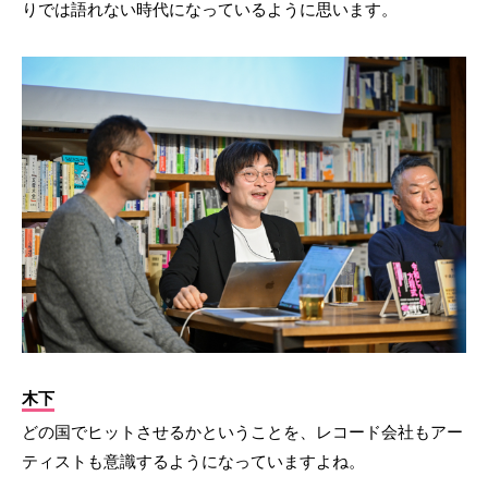
りでは語れない時代になっているように思います。
木下
どの国でヒットさせるかということを、レコード会社もアー
ティストも意識するようになっていますよね。