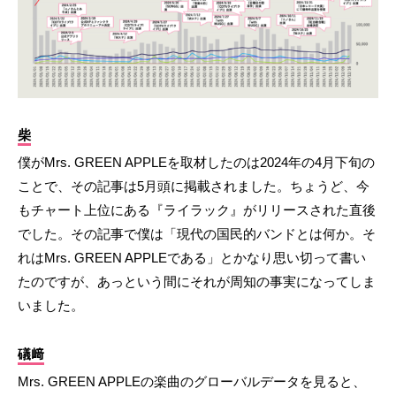
柴
僕がMrs. GREEN APPLEを取材したのは2024年の4月下旬の
ことで、その記事は5月頭に掲載されました。ちょうど、今
もチャート上位にある『ライラック』がリリースされた直後
でした。その記事で僕は「現代の国民的バンドとは何か。そ
れはMrs. GREEN APPLEである」とかなり思い切って書い
たのですが、あっという間にそれが周知の事実になってしま
いました。
礒﨑
Mrs. GREEN APPLEの楽曲のグローバルデータを見ると、