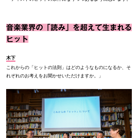
音楽業界の「読み」を超えて生まれる
ヒット
木下
これからの「ヒットの法則」はどのようなものになるか、そ
れぞれのお考えをお聞かせいただけますか。」