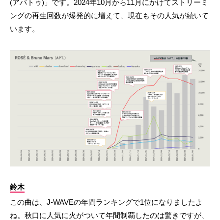
(アパトゥ)」です。2024年10月から11月にかけてストリーミ
ングの再生回数が爆発的に増えて、現在もその人気が続いて
います。
鈴木
この曲は、J-WAVEの年間ランキングで1位になりましたよ
ね。秋口に人気に火がついて年間制覇したのは驚きですが、