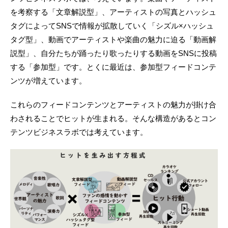
を考察する「文章解説型」、アーティストの写真とハッシュ
タグによってSNSで情報が拡散していく「シズル×ハッシュ
タグ型」、動画でアーティストや楽曲の魅力に迫る「動画解
説型」、自分たちが踊ったり歌ったりする動画をSNSに投稿
する「参加型」です。とくに最近は、参加型フィードコンテ
ンツが増えています。
これらのフィードコンテンツとアーティストの魅力が掛け合
わされることでヒットが生まれる。そんな構造があるとコン
テンツビジネスラボでは考えています。