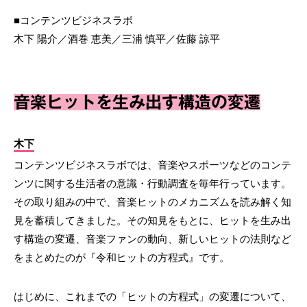
■コンテンツビジネスラボ
木下 陽介／酒巻 恵美／三浦 慎平／佐藤 諒平
音楽ヒットを生み出す構造の変遷
木下
コンテンツビジネスラボでは、音楽やスポーツなどのコンテ
ンツに関する生活者の意識・行動調査を毎年行っています。
その取り組みの中で、音楽ヒットのメカニズムを読み解く知
見を蓄積してきました。その知見をもとに、ヒットを生み出
す構造の変遷、音楽ファンの動向、新しいヒットの法則など
をまとめたのが『令和ヒットの方程式』です。
はじめに、これまでの「ヒットの方程式」の変遷について、