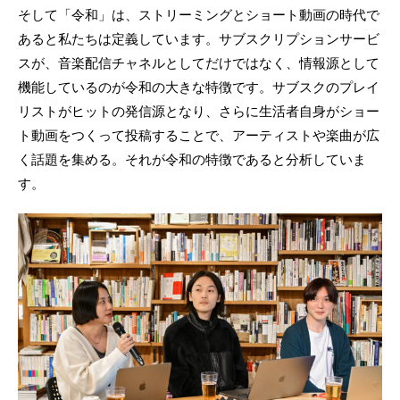
そして「令和」は、ストリーミングとショート動画の時代で
あると私たちは定義しています。サブスクリプションサービ
スが、音楽配信チャネルとしてだけではなく、情報源として
機能しているのが令和の大きな特徴です。サブスクのプレイ
リストがヒットの発信源となり、さらに生活者自身がショー
ト動画をつくって投稿することで、アーティストや楽曲が広
く話題を集める。それが令和の特徴であると分析していま
す。