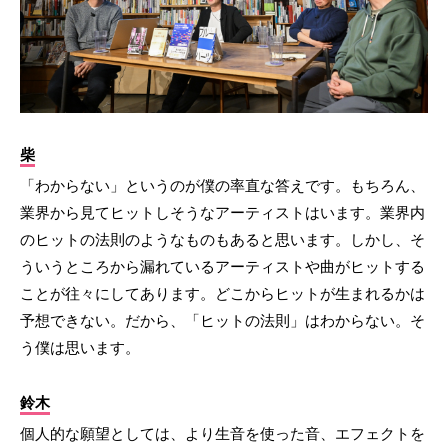
柴
「わからない」というのが僕の率直な答えです。もちろん、
業界から見てヒットしそうなアーティストはいます。業界内
のヒットの法則のようなものもあると思います。しかし、そ
ういうところから漏れているアーティストや曲がヒットする
ことが往々にしてあります。どこからヒットが生まれるかは
予想できない。だから、「ヒットの法則」はわからない。そ
う僕は思います。
鈴木
個人的な願望としては、より生音を使った音、エフェクトを