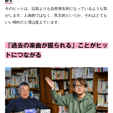
鈴木
今のヒットは、以前よりも自然発生的になっているような気
がします。人為的ではなく、民主的というか。それはとても
いい傾向だと僕は捉えています。
「過去の楽曲が掘られる」ことがヒッ
トにつながる