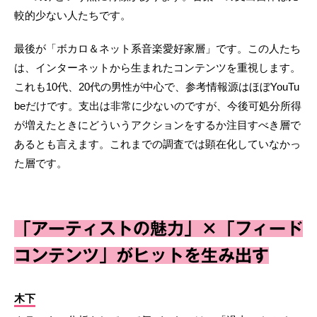
較的少ない人たちです。
最後が「ボカロ＆ネット系音楽愛好家層」です。この人たち
は、インターネットから生まれたコンテンツを重視します。
これも10代、20代の男性が中心で、参考情報源はほぼYouTu
beだけです。支出は非常に少ないのですが、今後可処分所得
が増えたときにどういうアクションをするか注目すべき層で
あるとも言えます。これまでの調査では顕在化していなかっ
た層です。
「アーティストの魅力」×「フィード
コンテンツ」がヒットを生み出す
木下