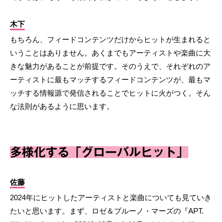
木下
もちろん、フィードコンテンツだけからヒットが生まれると
いうことはありません。あくまでもアーティストや楽曲に大
きな魅力があることが前提です。そのうえで、それぞれのア
ーティストに最もマッチするフィードコンテンツが、最もマ
ッチする情報源で発信されることでヒットに火がつく。そん
な法則があるように思います。
多様化する「グローバルヒット」
佐藤
2024年にヒットしたアーティストと楽曲についても見ていき
たいと思います。まず、ロゼ＆ブルーノ・マーズの『APT.