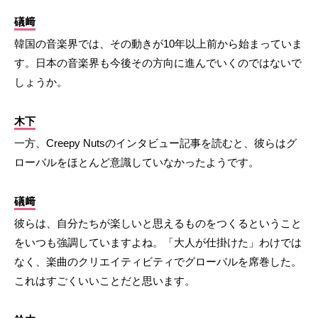
礒﨑
韓国の音楽界では、その動きが10年以上前から始まっていま
す。日本の音楽界も今後その方向に進んでいくのではないで
しょうか。
木下
一方、Creepy Nutsのインタビュー記事を読むと、彼らはグ
ローバルをほとんど意識していなかったようです。
礒﨑
彼らは、自分たちが楽しいと思えるものをつくるということ
をいつも強調していますよね。「大人が仕掛けた」わけでは
なく、楽曲のクリエイティビティでグローバルを席巻した。
これはすごくいいことだと思います。