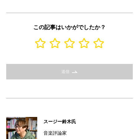
この記事はいかがでしたか？
送信
スージー鈴木氏
音楽評論家