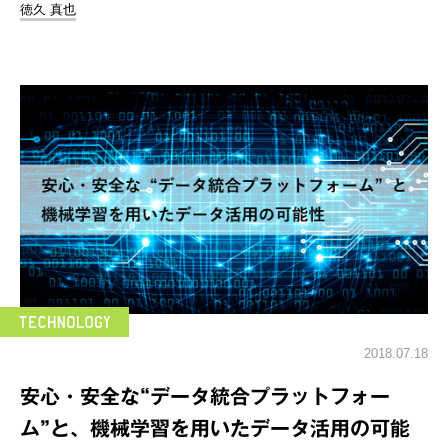
徳久 真也
2018.07.18
安心・安全な“データ統合プラットフォー
ム”と、機械学習を用いたデータ活用の可能