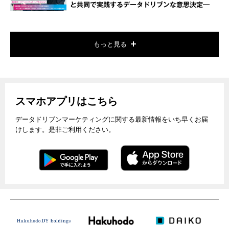
と共同で実践するデータドリブンな意思決定―
もっと見る
スマホアプリはこちら
データドリブンマーケティングに関する最新情報をいち早くお届
けします。是非ご利用ください。