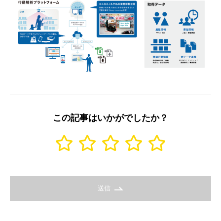
この記事はいかがでしたか？
送信