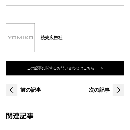
読売広告社
この記事に関するお問い合わせはこちら
前の記事
次の記事
関連記事