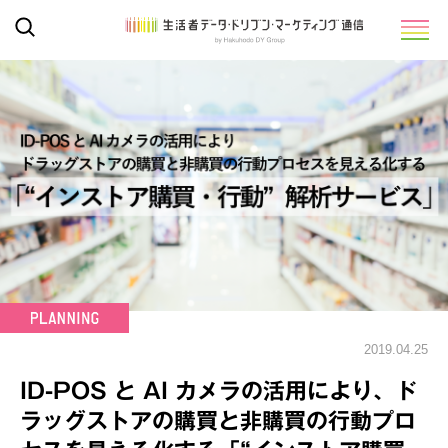
2019.04.25
ID-POS と AI カメラの活用により、ド
ラッグストアの購買と非購買の行動プロ