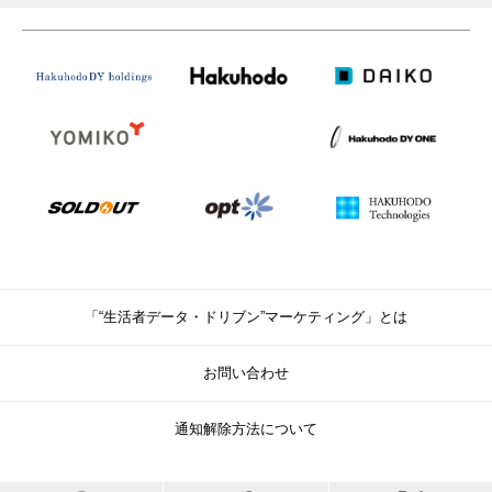
「“生活者データ・ドリブン”マーケティング」とは
お問い合わせ
通知解除方法について