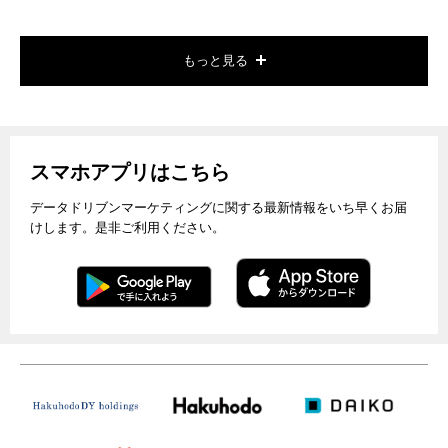
もっと見る
スマホアプリはこちら
データドリブンマーケティングに関する最新情報をいち早くお届
けします。是非ご利用ください。