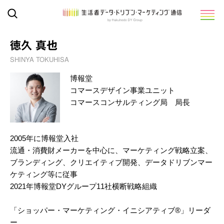
徳久 真也
SHINYA TOKUHISA
博報堂
コマースデザイン事業ユニット
コマースコンサルティング局 局長
2005年に博報堂入社
流通・消費財メーカーを中心に、マーケティング戦略立案、
ブランディング、クリエイティブ開発、データドリブンマー
ケティング等に従事
2021年博報堂DYグループ11社横断戦略組織
「ショッパー・マーケティング・イニシアティブ®」リーダ
ー