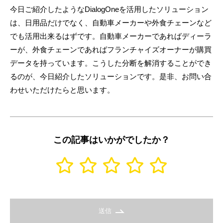
今日ご紹介したようなDialogOneを活用したソリューション
は、日用品だけでなく、自動車メーカーや外食チェーンなど
でも活用出来るはずです。自動車メーカーであればディーラ
ーが、外食チェーンであればフランチャイズオーナーが購買
データを持っています。こうした分断を解消することができ
るのが、今日紹介したソリューションです。是非、お問い合
わせいただけたらと思います。
この記事はいかがでしたか？
送信