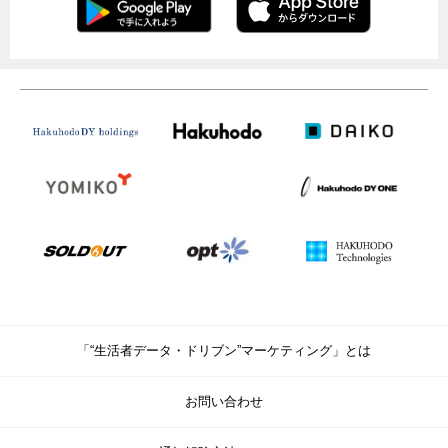
「“生活者データ・ドリブン”マーケティング」とは
お問い合わせ