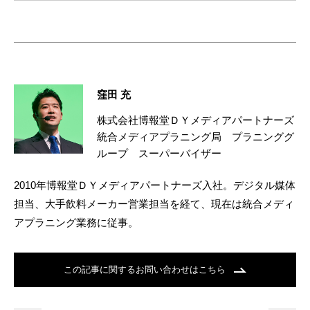
窪田 充
株式会社博報堂ＤＹメディアパートナーズ
統合メディアプラニング局 プラニンググ
ループ スーパーバイザー
2010年博報堂ＤＹメディアパートナーズ入社。デジタル媒体
担当、大手飲料メーカー営業担当を経て、現在は統合メディ
アプラニング業務に従事。
この記事に関するお問い合わせはこちら