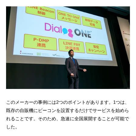
このメーカーの事例には2つのポイントがあります。1つは、
既存の自販機にビーコンを設置するだけでサービスを始めら
れることです。そのため、急速に全国展開することが可能で
した。