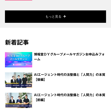
もっと見る
新着記事
博報堂ＤＹグループメールマガジンお申込みフォ
ーム
AIエージェント時代の法整備と「人間力」の本質
【後編】
AIエージェント時代の法整備と「人間力」の本質
【前編】