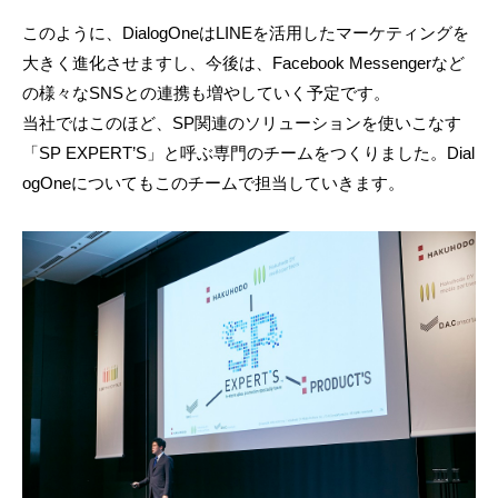
このように、DialogOneはLINEを活用したマーケティングを
大きく進化させますし、今後は、Facebook Messengerなど
の様々なSNSとの連携も増やしていく予定です。
当社ではこのほど、SP関連のソリューションを使いこなす
「SP EXPERT’S」と呼ぶ専門のチームをつくりました。Dial
ogOneについてもこのチームで担当していきます。