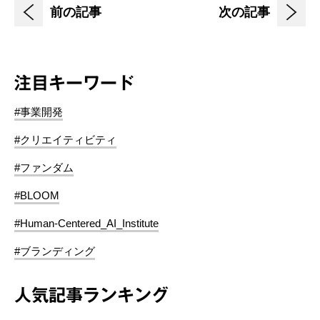
前の記事
次の記事
注目キーワード
#事業開発
#クリエイティビティ
#ファンダム
#BLOOM
#Human-Centered_AI_Institute
#ブランディング
人気記事ランキング