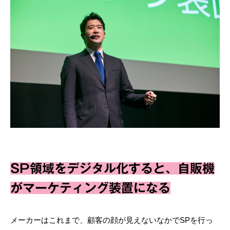
SP領域をデジタル化すると、自販機
がマーケティング装置になる
メーカーはこれまで、顧客の顔が見えないなかでSPを行っ