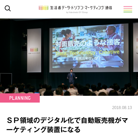
2018.08.13
ＳＰ領域のデジタル化で自動販売機がマ
ーケティング装置になる