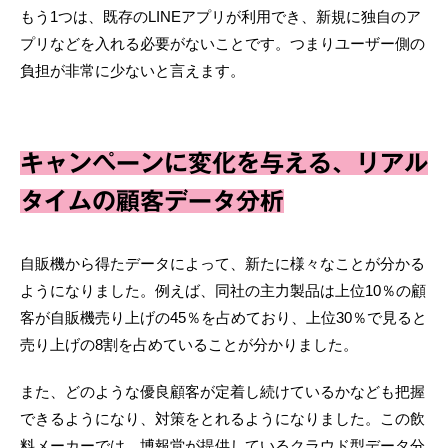
もう1つは、既存のLINEアプリが利用でき、新規に独自のア
プリなどを入れる必要がないことです。つまりユーザー側の
負担が非常に少ないと言えます。
キャンペーンに変化を与える、リアル
タイムの顧客データ分析
自販機から得たデータによって、新たに様々なことが分かる
ようになりました。例えば、同社の主力製品は上位10％の顧
客が自販機売り上げの45％を占めており、上位30％で見ると
売り上げの8割を占めていることが分かりました。
また、どのような優良顧客が定着し続けているかなども把握
できるようになり、対策をとれるようになりました。この飲
料メーカーでは、博報堂が提供しているクラウド型データ分