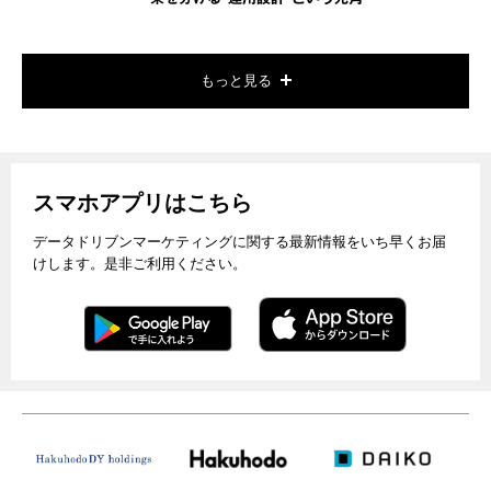
もっと見る
スマホアプリはこちら
データドリブンマーケティングに関する最新情報をいち早くお届
けします。是非ご利用ください。