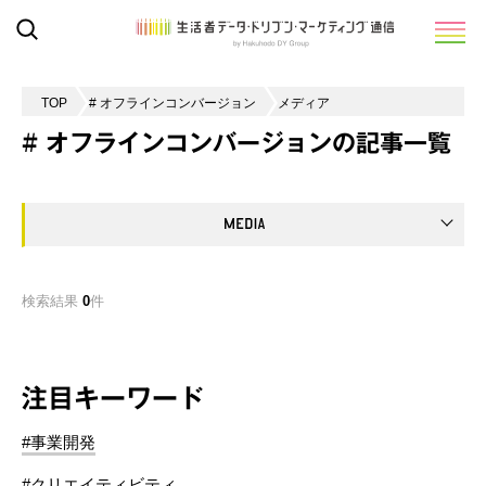
TOP
# オフラインコンバージョン
メディア
# オフラインコンバージョンの記事一覧
検索結果
0
件
注目キーワード
#事業開発
#クリエイティビティ