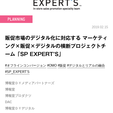
2019.02.15
販促市場のデジタル化に対応する マーケティ
ング×販促×デジタルの横断プロジェクトチ
ーム「SP EXPERT’S」
#オフラインコンバージョン
#OMO
#販促
#デジタルとリアルの融合
#SP_EXPERT’S
博報堂ＤＹメディアパートナーズ
博報堂
博報堂プロダクツ
DAC
博報堂ＤＹデジタル