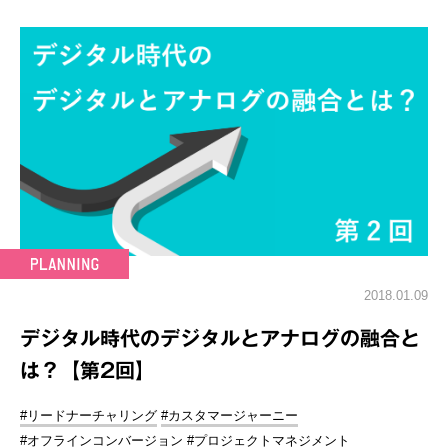
2018.01.09
デジタル時代のデジタルとアナログの融合と
は？【第2回】
#リードナーチャリング
#カスタマージャーニー
#オフラインコンバージョン
#プロジェクトマネジメント