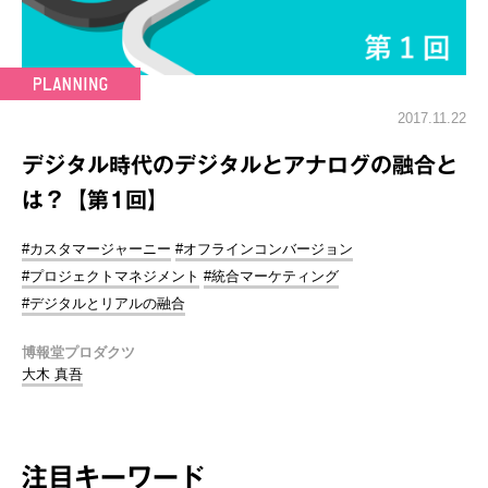
2017.11.22
デジタル時代のデジタルとアナログの融合と
は？【第1回】
#カスタマージャーニー
#オフラインコンバージョン
#プロジェクトマネジメント
#統合マーケティング
#デジタルとリアルの融合
博報堂プロダクツ
大木 真吾
注目キーワード