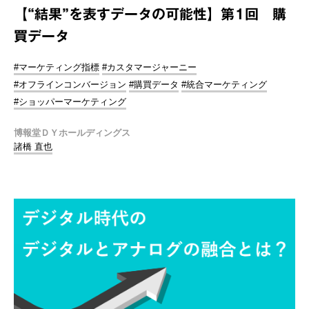
【“結果”を表すデータの可能性】第1回 購
買データ
#マーケティング指標
#カスタマージャーニー
#オフラインコンバージョン
#購買データ
#統合マーケティング
#ショッパーマーケティング
博報堂ＤＹホールディングス
諸橋 直也