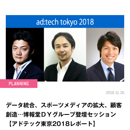
2018.11.26
データ統合、スポーツメディアの拡大、顧客
創造…博報堂ＤＹグループ登壇セッション
【アドテック東京2018レポート】