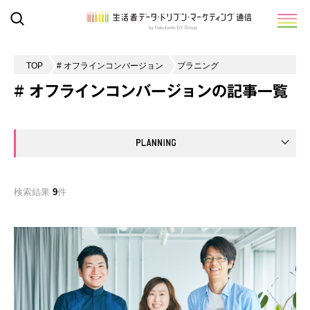
TOP
# オフラインコンバージョン
プラニング
# オフラインコンバージョンの記事一覧
検索結果
9
件