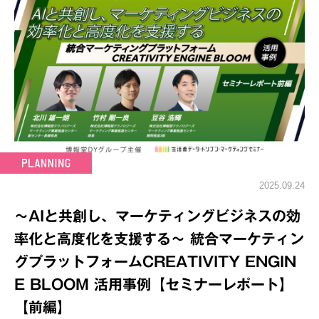
2025.09.24
～AIと共創し、マーケティングビジネスの効
率化と高度化を支援する～ 統合マーケティン
グプラットフォームCREATIVITY ENGIN
E BLOOM 活用事例【セミナーレポート】
【前編】