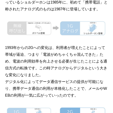
っているショルダーホンは1985年に、初めて「携帯電話」と
称されたアナログ式のものは1987年に登場しています。
1993年からの2Gへの変化は、利用者が増えたことによって
帯域が逼迫、つまり「電波がめちゃくちゃ混んできた」た
め、電波の利用効率を向上させる必要が生じたことによる通
信方式の転換です。この時アナログからデジタルという大き
な変化になりました。
デジタル化によってデータ通信サービスの提供が可能にな
り、携帯データ通信の利用が本格化したことで、メールやW
EBの利用が一気に広がっていったのです。