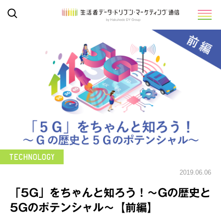
2019.06.06
「5G」をちゃんと知ろう！～Gの歴史と
5Gのポテンシャル～【前編】