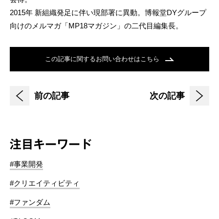
2015年 新組織発足に伴い現部署に異動。博報堂DYグループ
向けのメルマガ「MP18マガジン」の二代目編集長。
この記事に関するお問い合わせはこちら
前の記事
次の記事
注目キーワード
#事業開発
#クリエイティビティ
#ファンダム