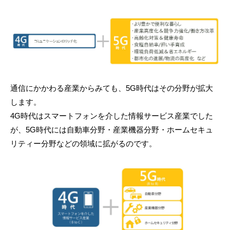
通信にかかわる産業からみても、5G時代はその分野が拡大
します。
4G時代はスマートフォンを介した情報サービス産業でした
が、5G時代には自動車分野・産業機器分野・ホームセキュ
リティー分野などの領域に拡がるのです。