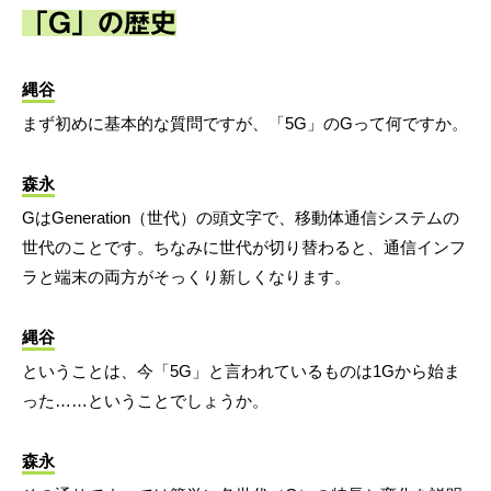
「G」の歴史
縄谷
まず初めに基本的な質問ですが、「5G」のGって何ですか。
森永
GはGeneration（世代）の頭文字で、移動体通信システムの
世代のことです。ちなみに世代が切り替わると、通信インフ
ラと端末の両方がそっくり新しくなります。
縄谷
ということは、今「5G」と言われているものは1Gから始ま
った……ということでしょうか。
森永