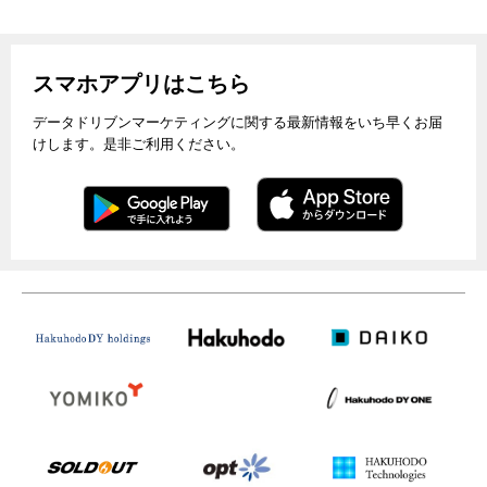
スマホアプリはこちら
データドリブンマーケティングに関する最新情報をいち早くお届
けします。是非ご利用ください。