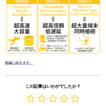
後編に続きます。
この記事はいかがでしたか？