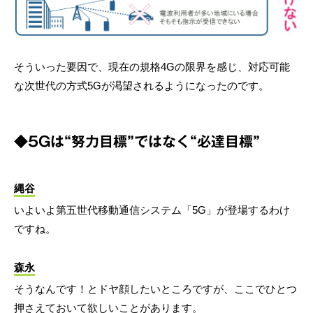
そういった要因で、現在の規格4Gの限界を感じ、対応可能
な次世代の方式5Gが渇望されるようになったのです。
◆5Gは“努力目標”ではなく“必達目標”
縄谷
いよいよ第五世代移動通信システム「5G」が登場するわけ
ですね。
森永
そうなんです！とドヤ顔したいところですが、ここでひとつ
押さえておいて欲しいことがあります。