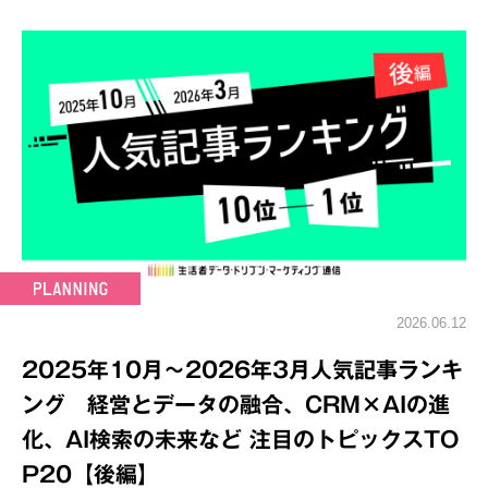
2026.06.12
2025年10月～2026年3月人気記事ランキ
ング 経営とデータの融合、CRM×AIの進
化、AI検索の未来など 注目のトピックスTO
P20【後編】