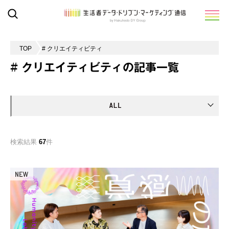
TOP
# クリエイティビティ
# クリエイティビティの記事一覧
検索結果
67
件