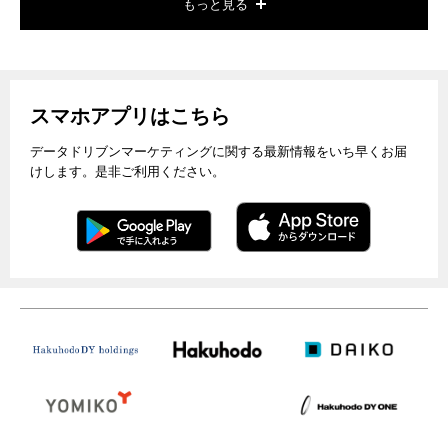
もっと見る
スマホアプリはこちら
データドリブンマーケティングに関する最新情報をいち早くお届
けします。是非ご利用ください。