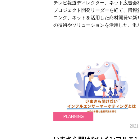
テレビ報道ディレクター、ネット広告会
プロジェクト開発リーダーを経て、博報
ニング、ネットを活用した商材開発や新
の技術やソリューションを活用した、汎
PLANNING
2021