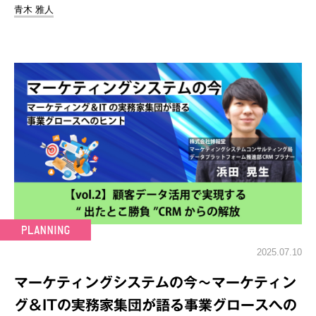
青木 雅人
2025.07.10
マーケティングシステムの今～マーケティン
グ＆ITの実務家集団が語る事業グロースへの