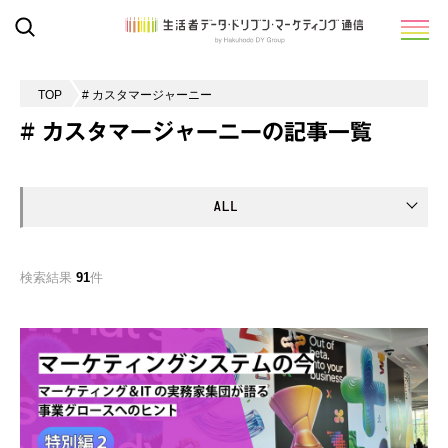
TOP
# カスタマージャーニー
# カスタマージャーニーの記事一覧
検索結果
91
件