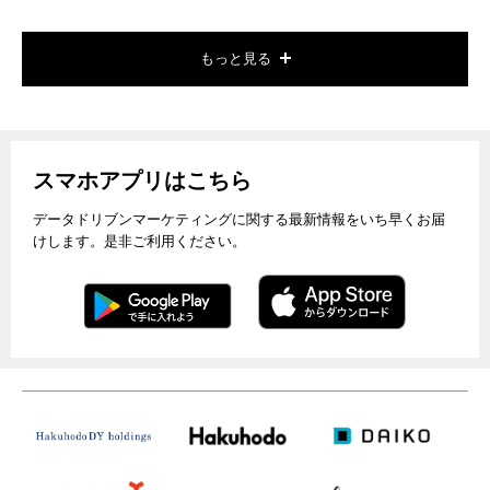
もっと見る
スマホアプリはこちら
データドリブンマーケティングに関する最新情報をいち早くお届
けします。是非ご利用ください。