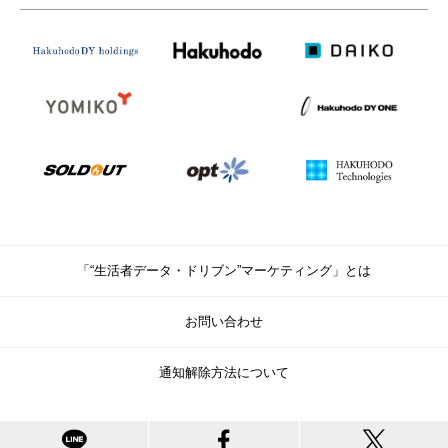
「“生活者データ・ドリブン”マーケティング」とは
お問い合わせ
通知解除方法について
© Copyright Hakuhodo DY Holdings Inc. All rights reserved.