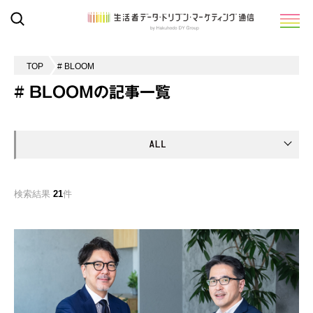
TOP
# BLOOM
# BLOOMの記事一覧
検索結果
21
件