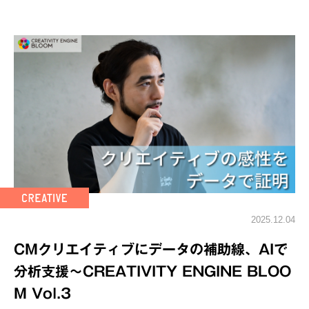
2025.12.04
CMクリエイティブにデータの補助線、AIで
分析支援～CREATIVITY ENGINE BLOO
M Vol.3