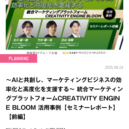
2025.09.24
～AIと共創し、マーケティングビジネスの効
率化と高度化を支援する～ 統合マーケティン
グプラットフォームCREATIVITY ENGIN
E BLOOM 活用事例【セミナーレポート】
【前編】