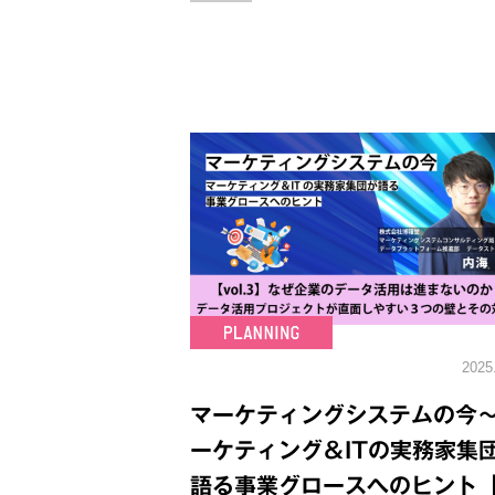
2025
マーケティングシステムの今
ーケティング＆ITの実務家集
語る事業グロースへのヒント【