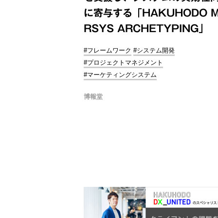
に寄与する「HAKUHODO 
RSYS ARCHETYPING」
#フレームワーク
#システム開発
#プロジェクトマネジメント
#マーケティングシステム
博報堂