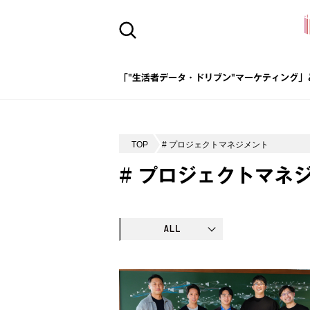
「"生活者データ・ドリブン"マーケティング」
TOP
# プロジェクトマネジメント
# プロジェクトマネ