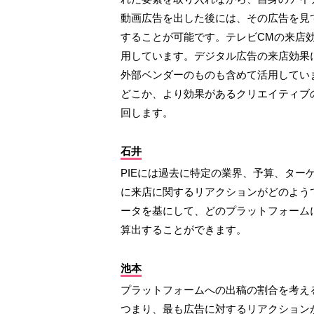
動画広告を出した後には、その広告を見
することが可能です。テレビCMの来店
用しています。デジタル広告の来店効果
外部ベンダーのものも含めて活用してい
どこか、より効果があるクリエイティブ
回します。
石井
PIEには過去に特定の業界、予算、ター
に来店に関するリアクションがどのよう
ータを基にして、どのプラットフォーム
算出することができます。
池本
プラットフォームへの出稿の割合を考え
つまり、最も広告に対するリアクション