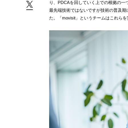
り、PDCAを回していく上での根拠の一
最先端技術ではないですが技術の普及期
た。「movisit」というチームはこれ