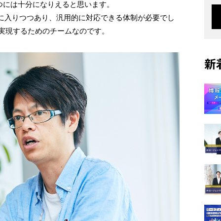
つには十分になりえると思います。
に入りつつあり、汎用的に対応できる体制が必要でし
らを実現するためのチームなのです。
新