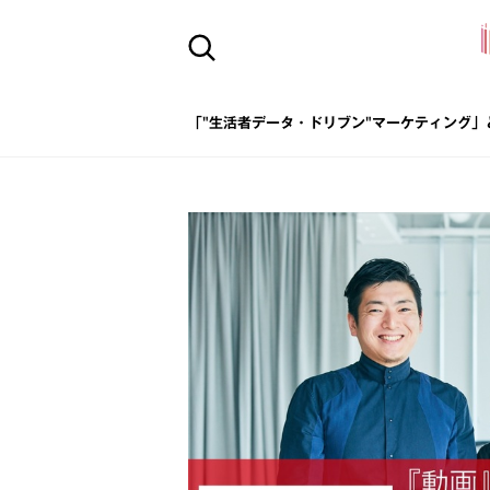
「"生活者データ・ドリブン"マーケティング」