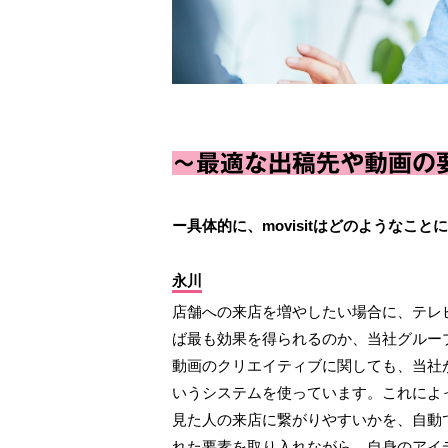
～最適な出稿先や動画の
ー具体的に、movisitはどのようなこ
永川
店舗への来店を増やしたい場合に、テレ
ば最も効果を得られるのか、当社グルー
動画のクリエイティブに関しても、当社
いうシステムを使っています。これによ
見た人の来店に繋がりやすいかを、自動
れた要素を取り入れながら、自身のアイ