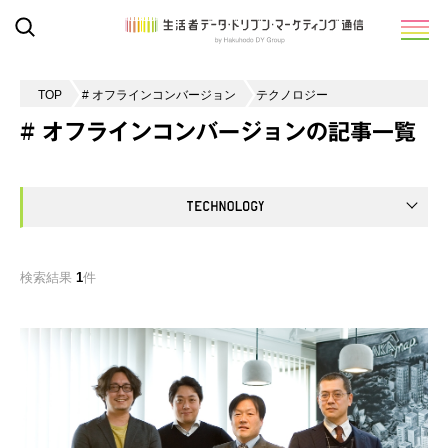
TOP
# オフラインコンバージョン
テクノロジー
# オフラインコンバージョンの記事一覧
検索結果
1
件