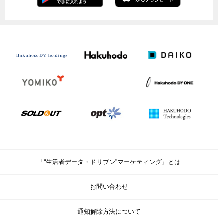
「“生活者データ・ドリブン”マーケティング」とは
お問い合わせ
通知解除方法について