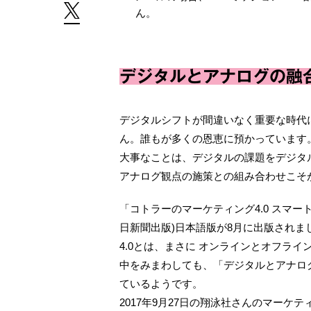
ん。
デジタルとアナログの融
デジタルシフトが間違いなく重要な時代
ん。誰もが多くの恩恵に預かっています
大事なことは、デジタルの課題をデジタ
アナログ観点の施策との組み合わせこそ
「コトラーのマーケティング4.0 スマー
日新聞出版)日本語版が8月に出版されまし
4.0とは、まさに オンラインとオフラ
中をみまわしても、「デジタルとアナロ
ているようです。
2017年9月27日の翔泳社さんのマーケティングイ