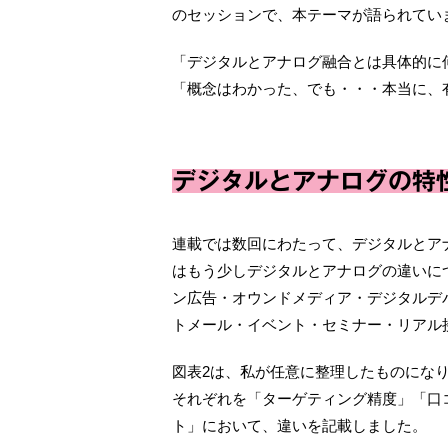
のセッションで、本テーマが語られてい
「デジタルとアナログ融合とは具体的に
「概念はわかった、でも・・・本当に、
デジタルとアナログの特
連載では数回にわたって、デジタルとア
はもう少しデジタルとアナログの違いに
ン広告・オウンドメディア・デジタルデ
トメール・イベント・セミナー・リアル
図表2は、私が任意に整理したものにな
それぞれを「ターゲティング精度」「口
ト」において、違いを記載しました。