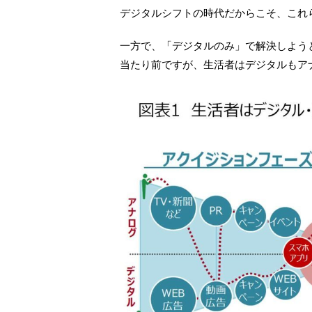
デジタルシフトの時代だからこそ、これ
一方で、「デジタルのみ」で解決しよう
当たり前ですが、生活者はデジタルもア