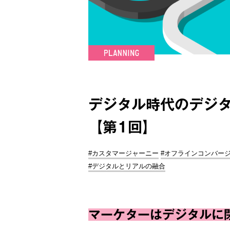
デジタル時代のデジ
【第1回】
#カスタマージャーニー
#オフラインコンバー
#デジタルとリアルの融合
マーケターはデジタルに閉