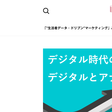
「"生活者データ・ドリブン"マーケティング」