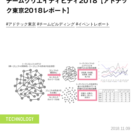
チームクリエイティビティ2018【アドテッ
ク東京2018レポート】
#アドテック東京
#チームビルディング
#イベントレポート
2018.11.09