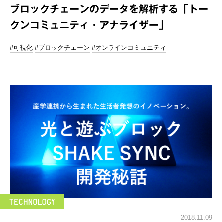
ブロックチェーンのデータを解析する「トー
クンコミュニティ・アナライザー」
#可視化
#ブロックチェーン
#オンラインコミュニティ
2018.11.09