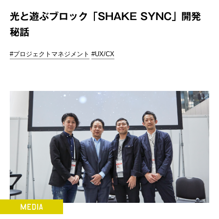
光と遊ぶブロック「SHAKE SYNC」開発
秘話
#プロジェクトマネジメント
#UX/CX