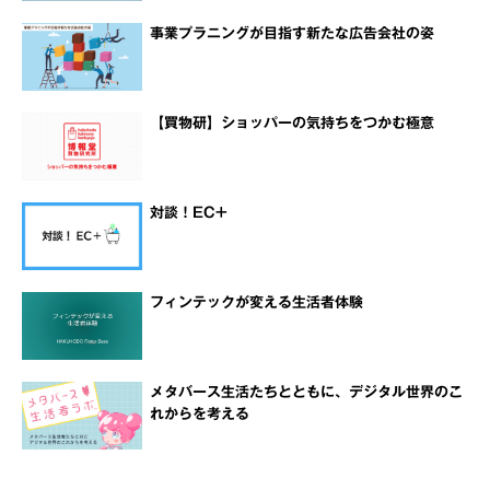
事業プラニングが目指す新たな広告会社の姿
【買物研】ショッパーの気持ちをつかむ極意
対談！EC+
フィンテックが変える生活者体験
メタバース生活たちとともに、デジタル世界のこ
れからを考える