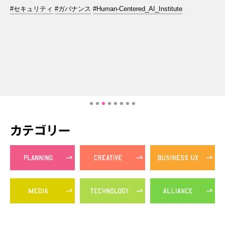
#セキュリティ
#ガバナンス
#Human-Centered_AI_Institute
カテゴリー