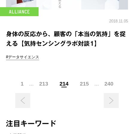
2018.11.05
身体の反応から、顧客の「本当の気持」を捉
える【気持センシングラボ対談1】
#データサイエンス
1
213
214
215
240
…
…
注目キーワード