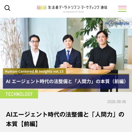
2026.08.06
AIエージェント時代の法整備と「人間力」の
本質【前編】