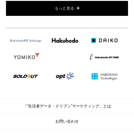
もっと見る
「“生活者データ・ドリブン”マーケティング」とは
お問い合わせ