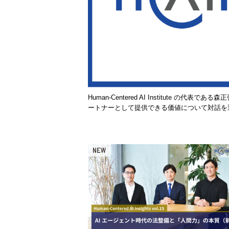
Human-Centered AI Institute 
ートナーとして提供できる価値について対話を