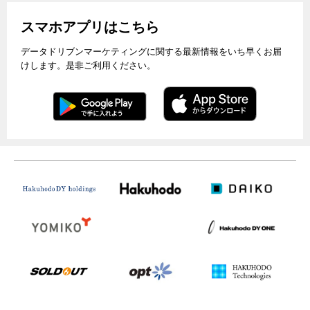
スマホアプリはこちら
データドリブンマーケティングに関する最新情報をいち早くお届
けします。是非ご利用ください。