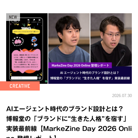
2026.07.30
AIエージェント時代のブランド設計とは？
博報堂の「ブランドに“生きた人格”を宿す」
実装最前線【MarkeZine Day 2026 Onli