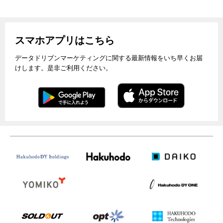
スマホアプリはこちら
データドリブンマーケティングに関する最新情報をいち早くお届
けします。是非ご利用ください。