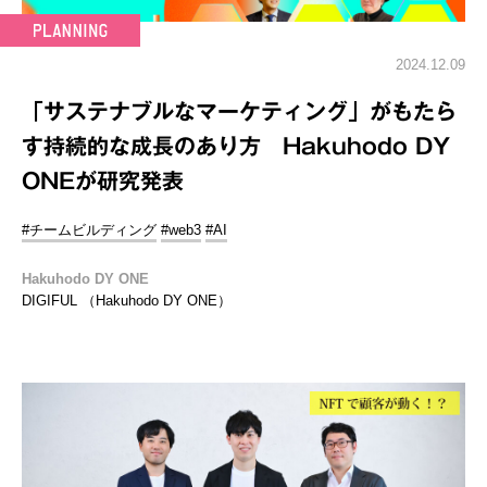
2024.12.09
「サステナブルなマーケティング」がもたら
す持続的な成長のあり方 Hakuhodo DY
ONEが研究発表
#チームビルディング
#web3
#AI
Hakuhodo DY ONE
DIGIFUL （Hakuhodo DY ONE）