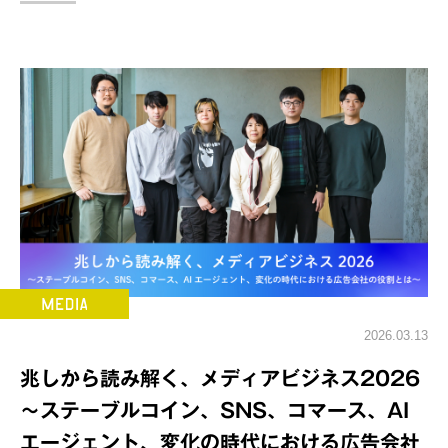
2026.03.13
兆しから読み解く、メディアビジネス2026
～ステーブルコイン、SNS、コマース、AI
エージェント、変化の時代における広告会社