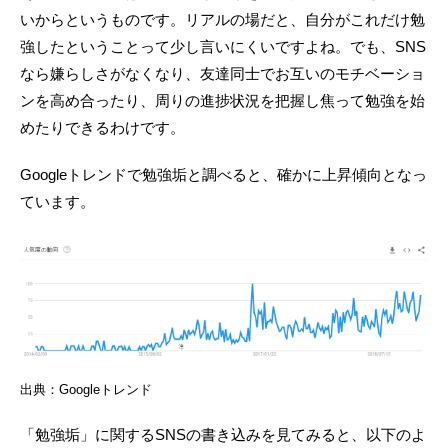
いからというものです。リアルの場だと、自分がこれだけ勉
強したということって少し言いにくいですよね。でも、SNS
なら嫌らしさがなくなり、友達同士でお互いのモチベーショ
ンを高め合ったり、周りの進捗状況を把握し焦って勉強を始
めたりできるわけです。
Googleトレンドで勉強垢と調べると、確かに上昇傾向となっ
ています。
出典：Googleトレンド
「勉強垢」に関するSNSの書き込みを見てみると、以下のよ