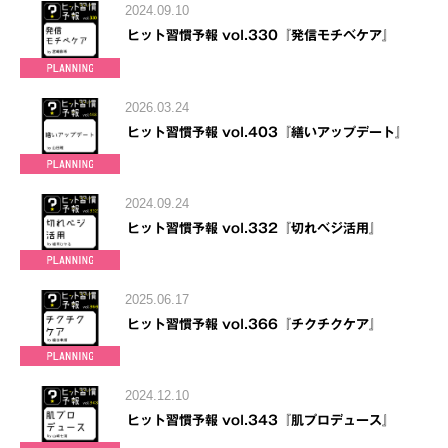
2024.09.10
ヒット習慣予報 vol.330『発信モチベケア』
2026.03.24
ヒット習慣予報 vol.403『繕いアップデート』
2024.09.24
ヒット習慣予報 vol.332『切れベジ活用』
2025.06.17
ヒット習慣予報 vol.366『チクチクケア』
2024.12.10
ヒット習慣予報 vol.343『肌プロデュース』