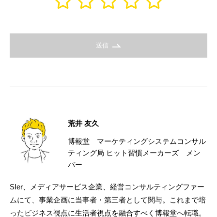
送信
荒井 友久
博報堂 マーケティングシステムコンサル
ティング局 ヒット習慣メーカーズ メン
バー
SIer、メディアサービス企業、経営コンサルティングファー
ムにて、事業企画に当事者・第三者として関与。これまで培
ったビジネス視点に生活者視点を融合すべく博報堂へ転職。