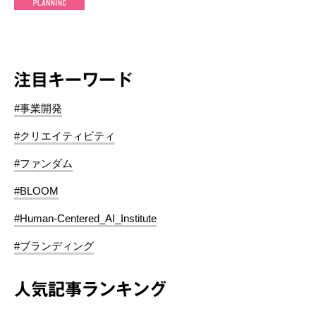
注目キーワード
#事業開発
#クリエイティビティ
#ファンダム
#BLOOM
#Human-Centered_AI_Institute
#ブランディング
人気記事ランキング