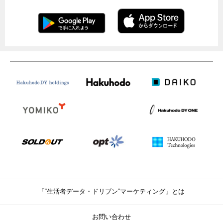
「“生活者データ・ドリブン”マーケティング」とは
お問い合わせ