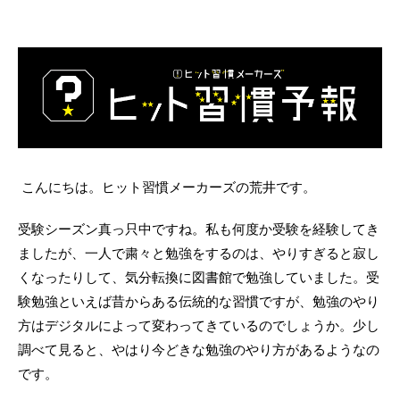
こんにちは。ヒット習慣メーカーズの荒井です。
受験シーズン真っ只中ですね。私も何度か受験を経験してき
ましたが、一人で粛々と勉強をするのは、やりすぎると寂し
くなったりして、気分転換に図書館で勉強していました。受
験勉強といえば昔からある伝統的な習慣ですが、勉強のやり
方はデジタルによって変わってきているのでしょうか。少し
調べて見ると、やはり今どきな勉強のやり方があるようなの
です。