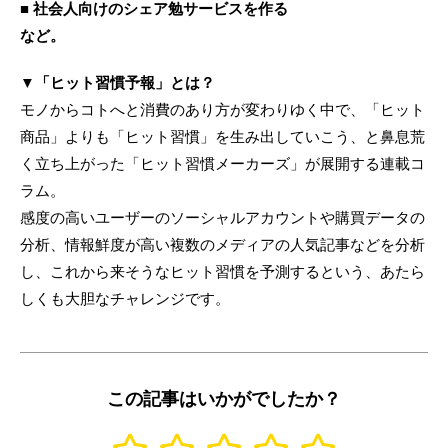
■ 社会人向けのシェア勉サービスを作る
など。
▼「ヒット習慣予報」とは？
モノからコトへと消費のあり方が変わりゆく中で、「ヒット
商品」よりも「ヒット習慣」を生み出していこう、と鼻息荒
く立ち上がった「ヒット習慣メーカーズ」が展開する連載コ
ラム。
感度の高いユーザーのソーシャルアカウントや購買データの
分析、情報鮮度が高い複数のメディアの人気記事などを分析
し、これから来そうなヒット習慣を予測するという、あたら
しくも大胆なチャレンジです。
この記事はいかがでしたか？