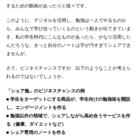
するための動画があったりと様々です。
このように、デジタルを活用し、勉強は一人でやるものか
ら、みんなで学び合っていくものという動きが出てきていま
す。私の学生時代にこんなものがあったら、かなり活用した
んだろうな。きっと自分のノートは字が汚すぎてシェアでき
ませんが。
さて、ビジネスチャンスですが、以下のようなことが考えら
れるのではないでしょうか。
「シェア勉」のビジネスチャンスの例
■ 学生をターゲットにする商品が、学生向けの勉強垢を開設
し、エンゲージメントを作る
■ 勉強以外の領域で、シェアしながら高め合うサービスを作
る（健康、ダイエットなど）
■ シェア専用のノートを作る