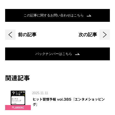
この記事に関するお問い合わせはこちら
前の記事
次の記事
バックナンバーはこちら
関連記事
2025.11.11
ヒット習慣予報 vol.385『エンタメショッピン
グ』