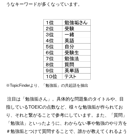
うなキーワードが多くなっています。
※TopicFinderより、「勉強垢」の共起語を抽出
注目は「勉強垢さん」。具体的な問題集のタイトルや、目
指しているTOEICの点数など、様々な勉強垢が作られてお
り、それと繋がることで参考にしています。また、「質問」
「勉強法」といったように、わからない事や勉強のやり方を
＃勉強垢とつけて質問することで、誰かが教えてくれるよう