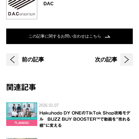
DAC
この記事に関するお問い合わせはこちら
前の記事
次の記事
関連記事
2026.01.07
Hakuhodo DY ONEのTikTok Shop攻略モデ
ル BUZZ BUY BOOSTER™で動画を“売れる
棚”に変える