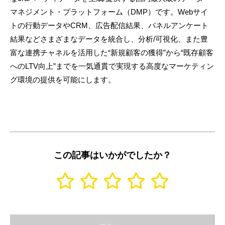
マネジメント・プラットフォーム（DMP）です。Webサイ
トの行動データやCRM、広告配信結果、パネルアンケート
結果などさまざまなデータを統合し、分析/可視化、また豊
富な連携チャネルを活用した“新規顧客の獲得”から“既存顧客
へのLTV向上”までを一気通貫で実現する高度なマーケティン
グ環境の提供を可能にします。
この記事はいかがでしたか？