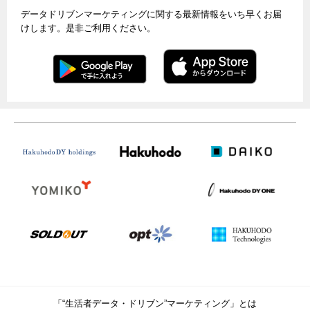
データドリブンマーケティングに関する最新情報をいち早くお届
けします。是非ご利用ください。
「“生活者データ・ドリブン”マーケティング」とは