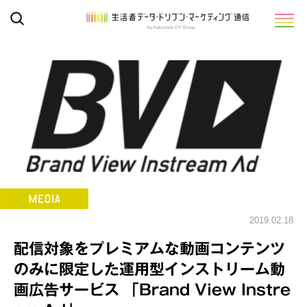
2019.02.18
配信対象をプレミアムな動画コンテンツ
のみに限定した運用型インストリーム動
画広告サービス 「Brand View Instre