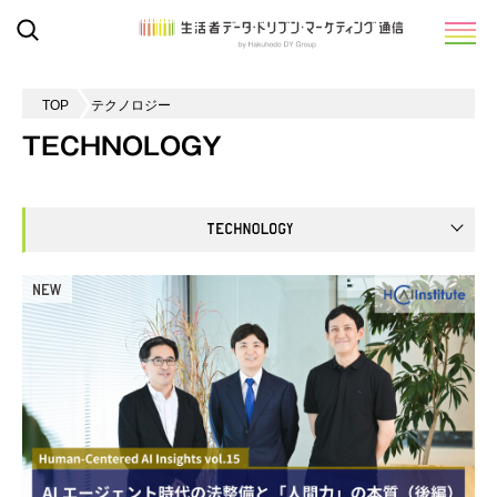
TOP
テクノロジー
TECHNOLOGY