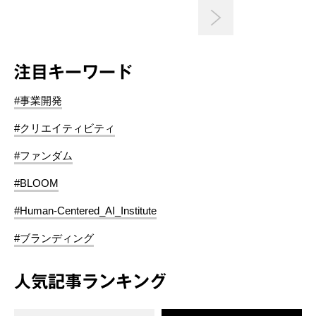
注目キーワード
#事業開発
#クリエイティビティ
#ファンダム
#BLOOM
#Human-Centered_AI_Institute
#ブランディング
人気記事ランキング