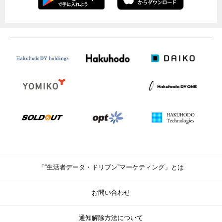
「“生活者データ・ドリブン”マーケティング」とは
お問い合わせ
通知解除方法について