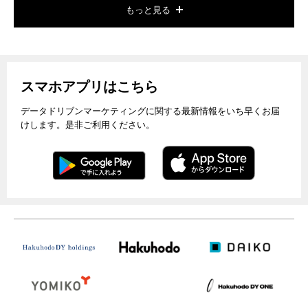
もっと見る
スマホアプリはこちら
データドリブンマーケティングに関する最新情報をいち早くお届
けします。是非ご利用ください。