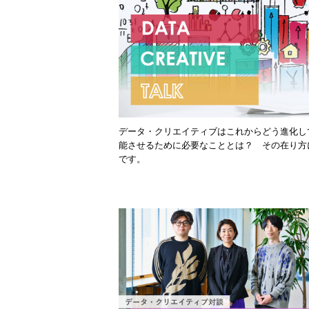
データ・クリエイティブはこれからどう進化し
能させるために必要なこととは？ その在り方
です。