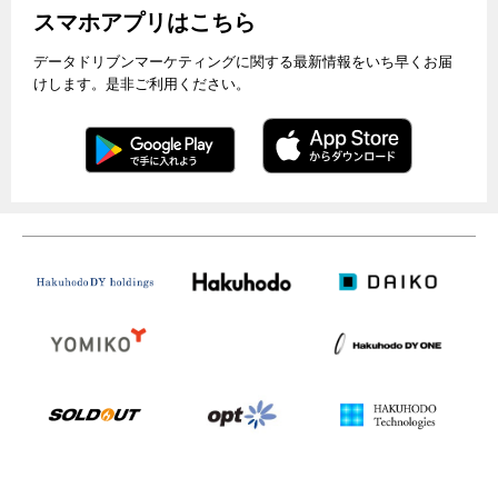
スマホアプリはこちら
データドリブンマーケティングに関する最新情報をいち早くお届
けします。是非ご利用ください。