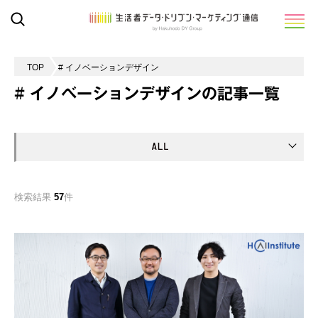
TOP
# イノベーションデザイン
# イノベーションデザインの記事一覧
検索結果
57
件