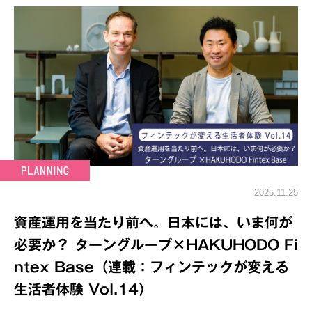
2025.11.25
資産運用を当たり前へ。日本には、いま何が
必要か？ ターングループ×HAKUHODO Fi
ntex Base（連載：フィンテックが変える
生活者体験 Vol.14）