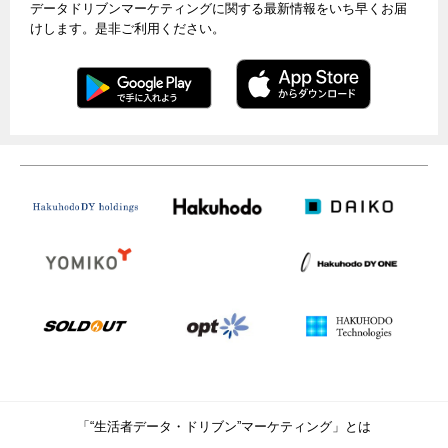
データドリブンマーケティングに関する最新情報をいち早くお届
けします。是非ご利用ください。
「“生活者データ・ドリブン”マーケティング」とは