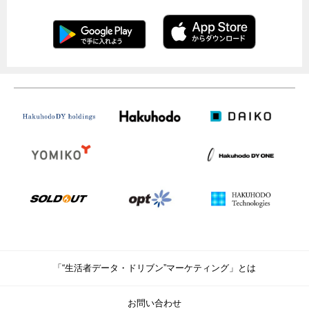
「“生活者データ・ドリブン”マーケティング」とは
お問い合わせ