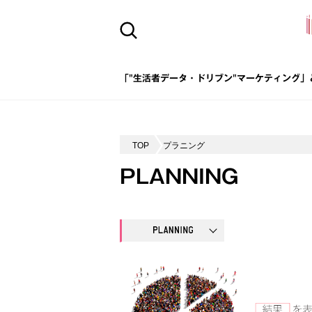
「"生活者データ・ドリブン"マーケティング」
TOP
プラニング
PLANNING