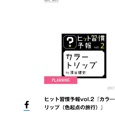
2017
ヒット習慣予報vol.2『カラ
リップ（色起点の旅行）』