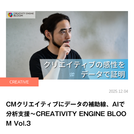
CREATIVE
2025.12.04
CMクリエイティブにデータの補助線、AIで
分析支援～CREATIVITY ENGINE BLOO
M Vol.3