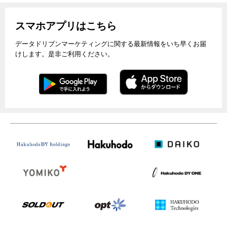
スマホアプリはこちら
データドリブンマーケティングに関する最新情報をいち早くお届
けします。是非ご利用ください。