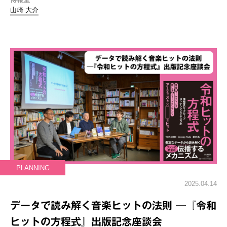
山崎 大介
PLANNING
2025.04.14
データで読み解く音楽ヒットの法則 ─『令和
ヒットの方程式』出版記念座談会