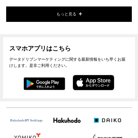
もっと見る
スマホアプリはこちら
データドリブンマーケティングに関する最新情報をいち早くお届
けします。是非ご利用ください。