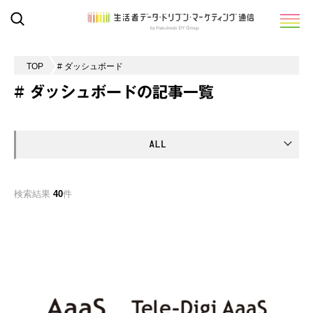
TOP
# ダッシュボード
# ダッシュボードの記事一覧
検索結果
40
件