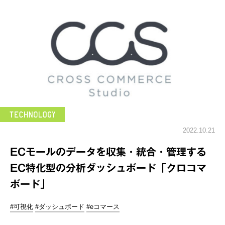
2022.10.21
ECモールのデータを収集・統合・管理する
EC特化型の分析ダッシュボード「クロコマ
ボード」
#可視化
#ダッシュボード
#eコマース