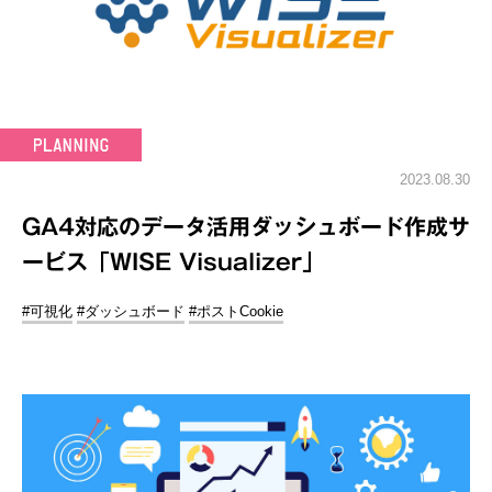
2023.08.30
GA4対応のデータ活用ダッシュボード作成サ
ービス「WISE Visualizer」
#可視化
#ダッシュボード
#ポストCookie