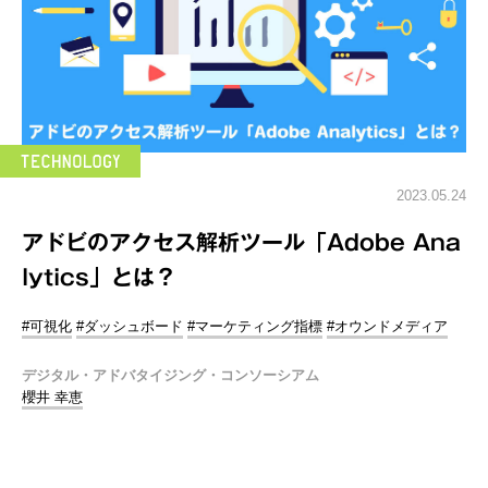
2023.05.24
アドビのアクセス解析ツール「Adobe Ana
lytics」とは？
#可視化
#ダッシュボード
#マーケティング指標
#オウンドメディア
デジタル・アドバタイジング・コンソーシアム
櫻井 幸恵