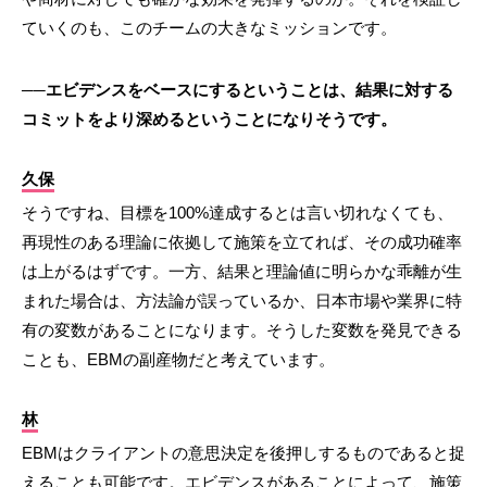
ていくのも、このチームの大きなミッションです。
──エビデンスをベースにするということは、結果に対する
コミットをより深めるということになりそうです。
久保
そうですね、目標を100%達成するとは言い切れなくても、
再現性のある理論に依拠して施策を立てれば、その成功確率
は上がるはずです。一方、結果と理論値に明らかな乖離が生
まれた場合は、方法論が誤っているか、日本市場や業界に特
有の変数があることになります。そうした変数を発見できる
ことも、EBMの副産物だと考えています。
林
EBMはクライアントの意思決定を後押しするものであると捉
えることも可能です。エビデンスがあることによって、施策