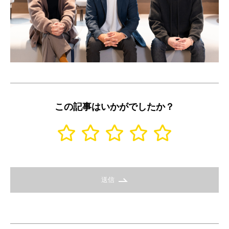
この記事はいかがでしたか？
送信