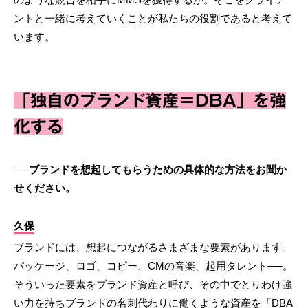
ントと一緒に考えていくことが私たちの役割であると考えて
います。
「独自のブランド資産＝DBA」を強
化する
──ブランドを想起してもらうための具体的な方法をお聞か
せください。
久保
ブランドには、想起につながるさまざまな要素があります。
パッケージ、ロゴ、コピー、CMの音楽、起用タレント──。
そういった要素をブランド資産と呼び、その中でとりわけ強
い力を持ちブランドの名刺代わりに働くような資産を「DBA