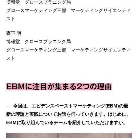
博報堂 グロースプラニング局
グロースマーケティング三部 マーケティングサイエンティ
スト
森下 明
博報堂 グロースプラニング局
グロースマーケティング三部 マーケティングサイエンティ
スト
EBMに注目が集まる2つの理由
──今回は、エビデンスベーストマーケティング(EBM)の最
新の理論と実践についてお話を伺っていきます。はじめに、
EBMに取り組んでいるチームを紹介していただけますか。