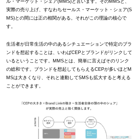
ル・マーケット・シェア(MMS)と言います。そのMMSと、
実際の売り上げ、すなわちセールス・マーケット・シェア(S
MS)との間には正の相関がある。それがこの理論の核心で
す。
生活者が日常生活の中のあるシチュエーションで特定のブラ
ンドを想起することは、いわばCEPとブランドがリンクして
いるということです。MMSとは、簡単に言えばそのリンク
の総和です。ブランドを想起してもらえるCEPが多いほどM
MSは大きくなり、それと連動してSMSも拡大すると考える
ことができます。