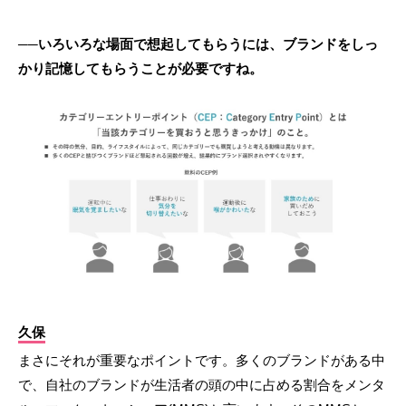
──いろいろな場面で想起してもらうには、ブランドをしっ
かり記憶してもらうことが必要ですね。
久保
まさにそれが重要なポイントです。多くのブランドがある中
で、自社のブランドが生活者の頭の中に占める割合をメンタ