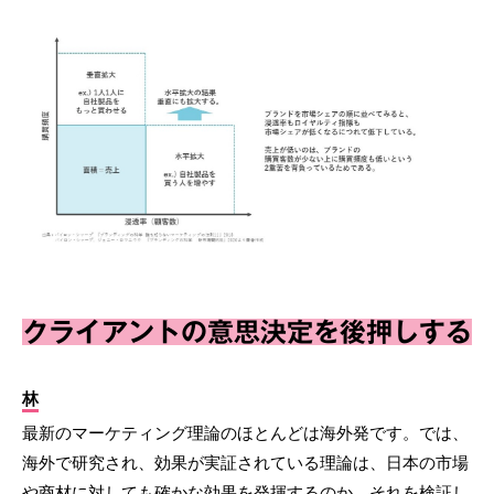
クライアントの意思決定を後押しする
林
最新のマーケティング理論のほとんどは海外発です。では、
海外で研究され、効果が実証されている理論は、日本の市場
や商材に対しても確かな効果を発揮するのか。それを検証し