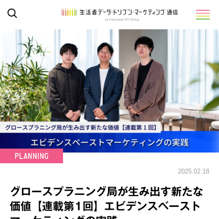
2025.02.18
グロースプラニング局が生み出す新たな
価値【連載第1回】エビデンスベースト