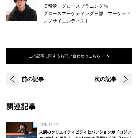
博報堂 グロースプラニング局
グロースマーケティング三部 マーケティ
ングサイエンティスト
この記事に関するお問い合わせはこちら
前の記事
次の記事
関連記事
2025.11.12
人間のクリエイティビティとパッションが「ロジッ