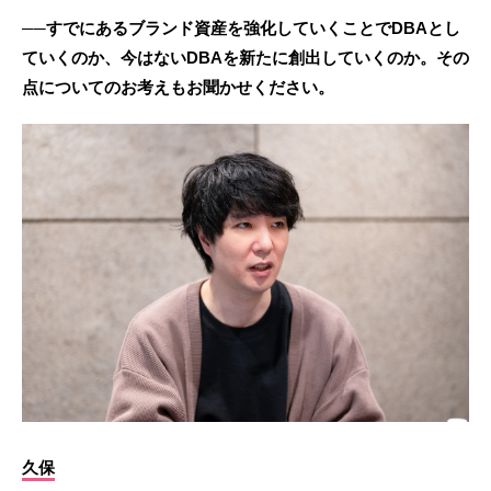
──すでにあるブランド資産を強化していくことでDBAとし
ていくのか、今はないDBAを新たに創出していくのか。その
点についてのお考えもお聞かせください。
久保