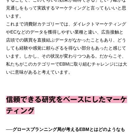
見通しをもって実践するマーケティングと言ってもいいと思
います。
これまで消費財カテゴリーでは、ダイレクトマーケティング
やECなどのデータを獲得しやすい業種と違い、広告接触と
店頭での購買を直接結ぶデータがなかったこともあり、どう
しても経験や感覚に頼らざるを得ない部分もあったと感じて
います。しかし、その状況が変わりつつある。だからこそ、
私たちがこのカテゴリーでEBMに取り組むチャレンジには大
いに意味があると考えています。
信頼できる研究をベースにしたマーケ
ティング
──グロースプランニング局が考えるEBMとはどのようなも