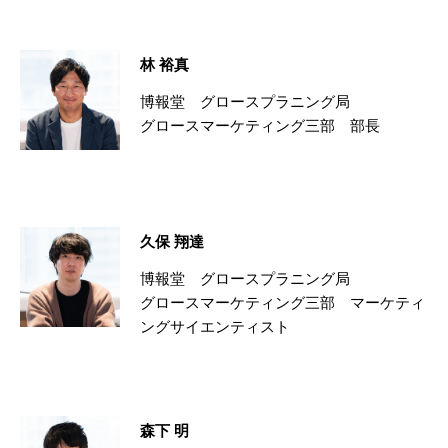
林 裕真
博報堂 グロースプラニング局
グロースマーケティング三部 部長
久保 翔達
博報堂 グロースプラニング局
グロースマーケティング三部 マーケティ
ングサイエンティスト
森下 明