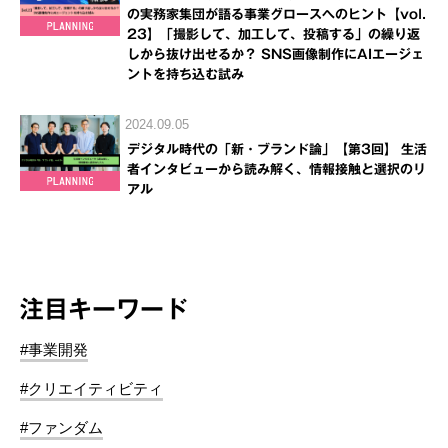
の実務家集団が語る事業グロースへのヒント【vol.
23】「撮影して、加工して、投稿する」の繰り返
しから抜け出せるか？ SNS画像制作にAIエージェ
ントを持ち込む試み
2024.09.05
デジタル時代の「新・ブランド論」【第3回】 生活
者インタビューから読み解く、情報接触と選択のリ
アル
注目キーワード
#事業開発
#クリエイティビティ
#ファンダム