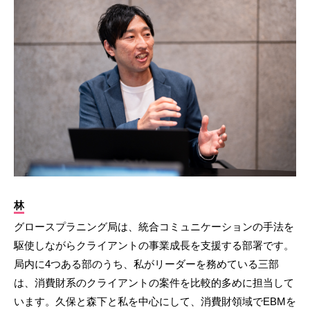
林
グロースプラニング局は、統合コミュニケーションの手法を
駆使しながらクライアントの事業成長を支援する部署です。
局内に4つある部のうち、私がリーダーを務めている三部
は、消費財系のクライアントの案件を比較的多めに担当して
います。久保と森下と私を中心にして、消費財領域でEBMを