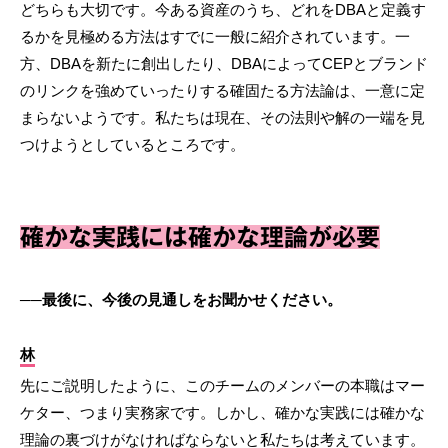
どちらも大切です。今ある資産のうち、どれをDBAと定義す
るかを見極める方法はすでに一般に紹介されています。一
方、DBAを新たに創出したり、DBAによってCEPとブランド
のリンクを強めていったりする確固たる方法論は、一意に定
まらないようです。私たちは現在、その法則や解の一端を見
つけようとしているところです。
確かな実践には確かな理論が必要
──最後に、今後の見通しをお聞かせください。
林
先にご説明したように、このチームのメンバーの本職はマー
ケター、つまり実務家です。しかし、確かな実践には確かな
理論の裏づけがなければならないと私たちは考えています。