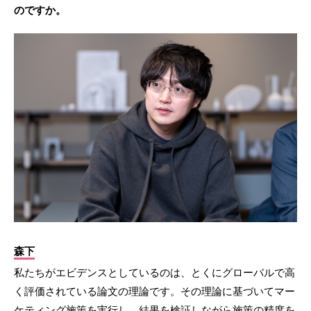
のですか。
森下
私たちがエビデンスとしているのは、とくにグローバルで高
く評価されている論文の理論です。その理論に基づいてマー
ケティング施策を実行し、結果を検証しながら施策の精度を