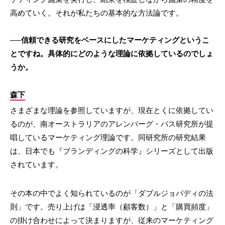
高めていく。それが私たちの基本的な方法論です。
──信頼できる研究をベースにしたマーケティングというこ
とですね。具体的にどのような理論に依拠しているのでしょ
うか。
森下
さまざまな理論を参照していますが、現在とくに依拠してい
るのが、南オーストラリアのアレンバーグ・バス研究所が提
唱しているマーケティング理論です。同研究所の研究結果
は、日本でも『ブランディングの科学』シリーズとして出版
されています。
その本の中でよく知られているのが「ダブルジョパディの法
則」です。売り上げは「浸透率（顧客数）」と「購買頻度」
の掛け合わせによって決まりますが、従来のマーケティング