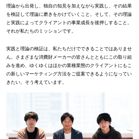
理論から出発し、独自の知見を加えながら実践し、その結果
を検証して理論に磨きをかけていくこと。そして、その理論
と実践によってクライアントの事業成長を後押しすること。
それが私たちのミッションです。
実践と理論の検証は、私たちだけでできることではありませ
ん。さまざまな消費財メーカーの皆さんとともにこの取り組
みを進め、ゆくゆくはほかの業種業態のクライアントにもこ
の新しいマーケティング方法をご提案できるようになってい
きたい。そう考えています。