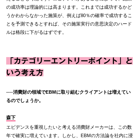
の成功率は理論的には高まります。これまでは成功するかど
うかわからなかった施策が、例えば80％の確率で成功するこ
とを予測できるとすれば、その施策実行の意思決定のハード
ルは格段に下がるはずです。
「カテゴリーエントリーポイント」と
いう考え方
──消費財の領域でEBMに取り組むクライアントは増えてい
るのでしょうか。
森下
エビデンスを重視したいと考える消費財メーカーは、この数
年で確実に増えています。しかし、EBMの方法論を社内に浸