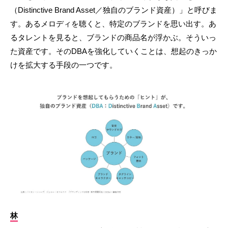
（Distinctive Brand Asset／独自のブランド資産）」と呼びま
す。あるメロディを聴くと、特定のブランドを思い出す。あ
るタレントを見ると、ブランドの商品名が浮かぶ。そういっ
た資産です。そのDBAを強化していくことは、想起のきっか
けを拡大する手段の一つです。
林