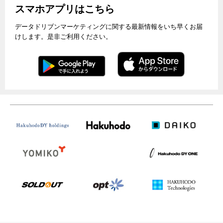
スマホアプリはこちら
データドリブンマーケティングに関する最新情報をいち早くお届
けします。是非ご利用ください。