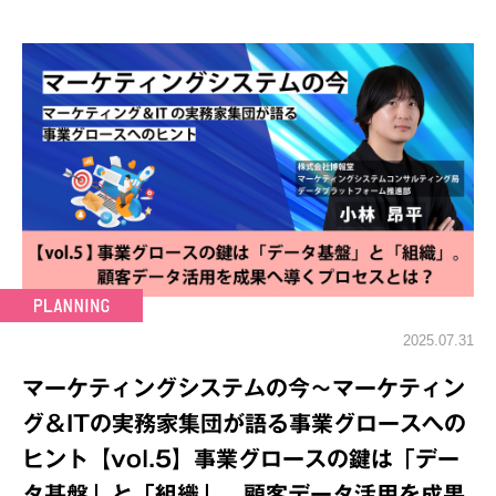
2025.07.31
マーケティングシステムの今～マーケティン
グ＆ITの実務家集団が語る事業グロースへの
ヒント【vol.5】事業グロースの鍵は「デー
タ基盤」と「組織」。顧客データ活用を成果