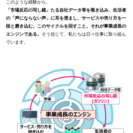
このような経験から、
「市場反応の写し鏡」たる自社データ等を覗き込み、生活者
の「声にならない声」に耳を澄まし、サービスや売り方を一
段と磨き込む。このサイクルを回すこと。それが事業成長の
エンジンである。
そう信じて、私たちは日々仕事に取り組ん
でいます。