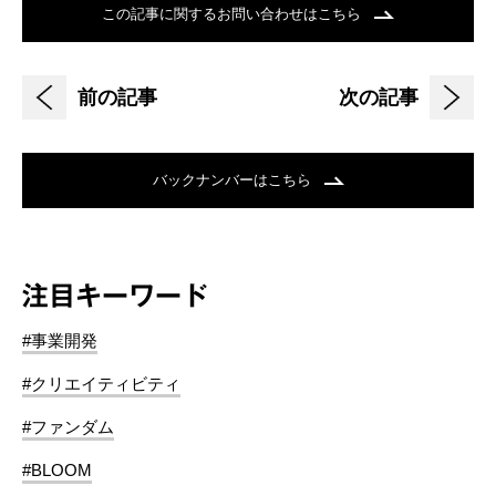
この記事に関するお問い合わせはこちら
前の記事
次の記事
バックナンバーはこちら
注目キーワード
#事業開発
#クリエイティビティ
#ファンダム
#BLOOM