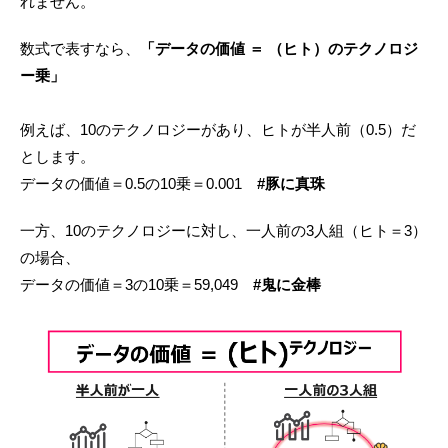
れません。
数式で表すなら、
「データの価値 ＝ （ヒト）のテクノロジ
ー乗」
例えば、10のテクノロジーがあり、ヒトが半人前（0.5）だ
とします。
データの価値＝0.5の10乗＝0.001
#豚に真珠
一方、10のテクノロジーに対し、一人前の3人組（ヒト＝3）
の場合、
データの価値＝3の10乗＝59,049
#鬼に金棒