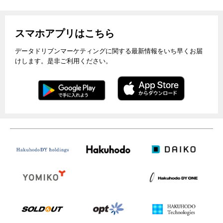
スマホアプリはこちら
データドリブンマーケティングに関する最新情報をいち早くお届
けします。是非ご利用ください。