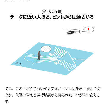
では、この「どうでもいインフォメーション生産」をどう防
ぐか。先達の教えと試行錯誤から得られたコツが２つありま
す。