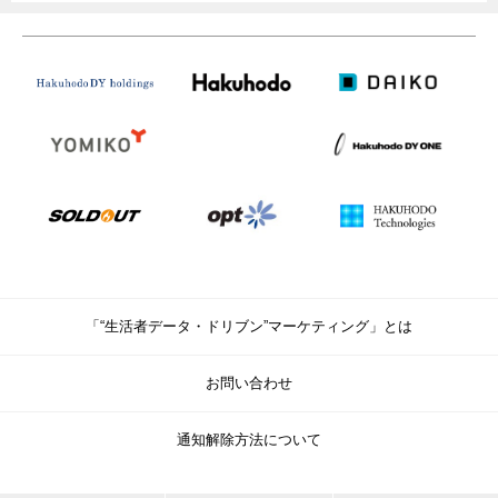
「“生活者データ・ドリブン”マーケティング」とは
お問い合わせ
通知解除方法について