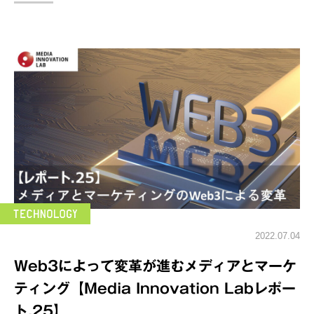
2022.07.04
Web3によって変革が進むメディアとマーケ
ティング【Media Innovation Labレポー
ト.25】