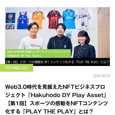
2022.05.23
Web3.0時代を見据えたNFTビジネスプロ
ジェクト「Hakuhodo DY Play Asset」
【第1回】スポーツの感動をNFTコンテンツ
化する「PLAY THE PLAY」とは？