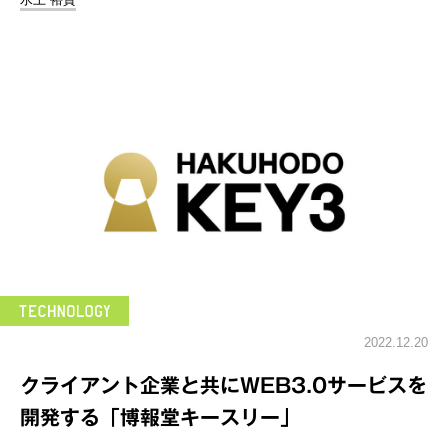
2022.12.20
クライアント企業と共にWEB3.0サービスを
開発する「博報堂キースリー」