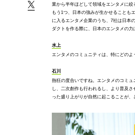
業から半年ほどして領域をエンタメに絞
もう1つ、日本の強みが生かせることもエ
に入るエンタメ企業のうち、7社は日本
ダクトを作る際に、日本のエンタメの力
水上
エンタメのコミュニティは、特にどのよ
石川
熱狂の度合いですね。エンタメのコミュ
し、二次創作も行われるし、より普及さ
った盛り上がりが自然に起こることが、