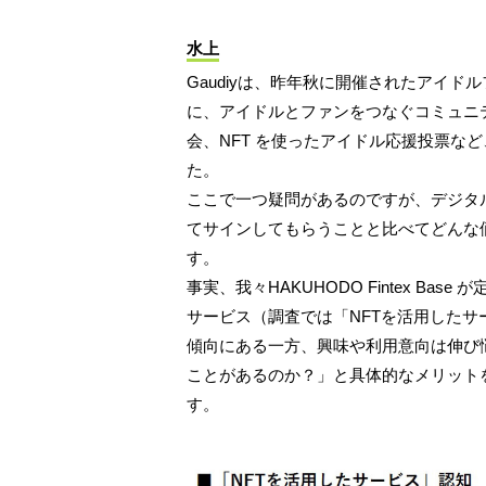
水上
Gaudiyは、昨年秋に開催されたアイドルフェ
に、アイドルとファンをつなぐコミュニテ
会、NFT を使ったアイドル応援投票な
た。
ここで一つ疑問があるのですが、デジタ
てサインしてもらうことと比べてどんな
す。
事実、我々HAKUHODO Fintex Ba
サービス（調査では「NFTを活用した
傾向にある一方、興味や利用意向は伸び
ことがあるのか？」と具体的なメリット
す。