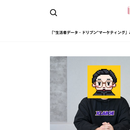
「"生活者データ・ドリブン"マーケティング」