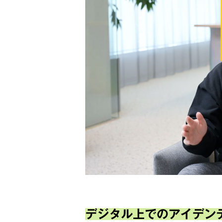
デジタル上でのアイデン