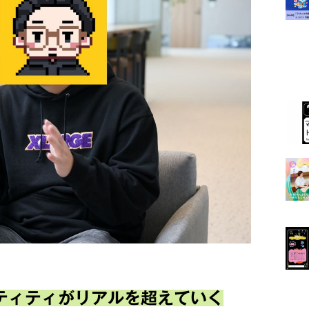
ティティがリアルを超えていく