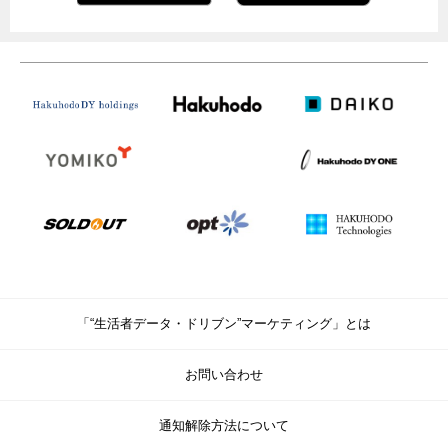
「“生活者データ・ドリブン”マーケティング」とは
お問い合わせ
通知解除方法について