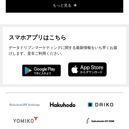
もっと見る
スマホアプリはこちら
データドリブンマーケティングに関する最新情報をいち早くお届
けします。是非ご利用ください。