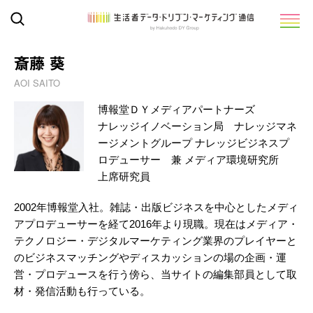
斎藤 葵
AOI SAITO
博報堂ＤＹメディアパートナーズ
ナレッジイノベーション局 ナレッジマネ
ージメントグループ ナレッジビジネスプ
ロデューサー 兼 メディア環境研究所
上席研究員
2002年博報堂入社。雑誌・出版ビジネスを中心としたメディ
アプロデューサーを経て2016年より現職。現在はメディア・
テクノロジー・デジタルマーケティング業界のプレイヤーと
のビジネスマッチングやディスカッションの場の企画・運
営・プロデュースを行う傍ら、当サイトの編集部員として取
材・発信活動も行っている。