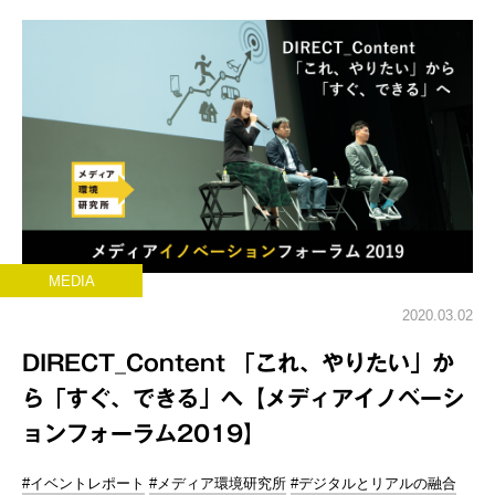
MEDIA
2020.03.02
DIRECT_Content 「これ、やりたい」か
ら「すぐ、できる」へ【メディアイノベーシ
ョンフォーラム2019】
#イベントレポート
#メディア環境研究所
#デジタルとリアルの融合