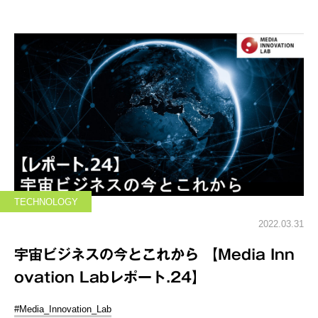
TECHNOLOGY
2022.03.31
宇宙ビジネスの今とこれから 【Media Inn
ovation Labレポート.24】
#Media_Innovation_Lab