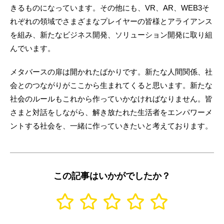
きるものになっています。その他にも、VR、AR、WEB3そ
れぞれの領域でさまざまなプレイヤーの皆様とアライアンス
を組み、新たなビジネス開発、ソリューション開発に取り組
んでいます。
メタバースの扉は開かれたばかりです。新たな人間関係、社
会とのつながりがここから生まれてくると思います。新たな
社会のルールもこれから作っていかなければなりません。皆
さまと対話をしながら、解き放たれた生活者をエンパワーメ
ントする社会を、一緒に作っていきたいと考えております。
この記事はいかがでしたか？