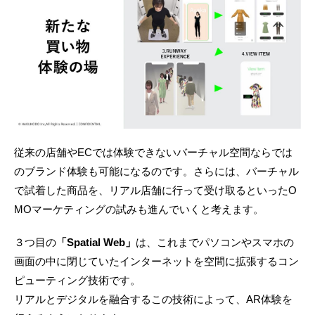
従来の店舗やECでは体験できないバーチャル空間ならでは
のブランド体験も可能になるのです。さらには、バーチャル
で試着した商品を、リアル店舗に行って受け取るといったO
MOマーケティングの試みも進んでいくと考えます。
３つ目の
「Spatial Web」
は、これまでパソコンやスマホの
画面の中に閉じていたインターネットを空間に拡張するコン
ピューティング技術です。
リアルとデジタルを融合するこの技術によって、AR体験を