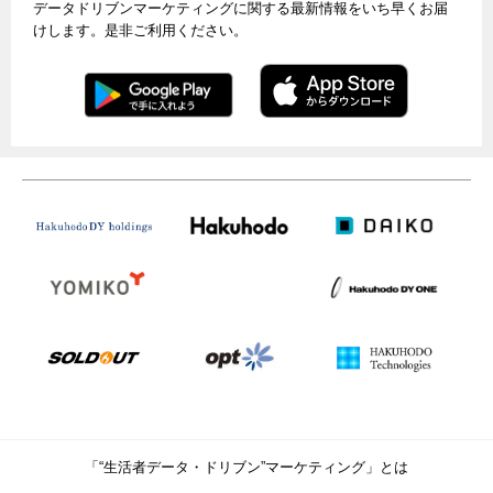
データドリブンマーケティングに関する最新情報をいち早くお届
けします。是非ご利用ください。
「“生活者データ・ドリブン”マーケティング」とは