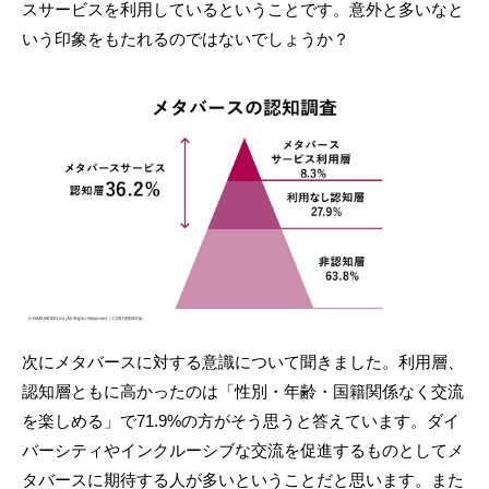
スサービスを利用しているということです。意外と多いなと
いう印象をもたれるのではないでしょうか？
次にメタバースに対する意識について聞きました。利用層、
認知層ともに高かったのは「性別・年齢・国籍関係なく交流
を楽しめる」で71.9%の方がそう思うと答えています。ダイ
バーシティやインクルーシブな交流を促進するものとしてメ
タバースに期待する人が多いということだと思います。また