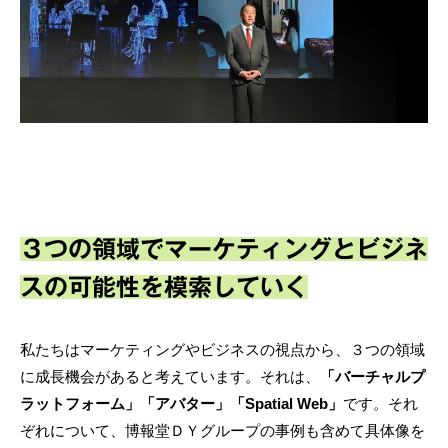
３つの領域でマーケティングとビジネ
スの可能性を模索していく
私たちはマーケティングやビジネスの視点から、３つの領域
に成長機会があると考えています。それは、
「バーチャルプ
ラットフォーム」「アバター」「Spatial Web」
です。それ
ぞれについて、博報堂ＤＹグループの事例も含めて具体像を