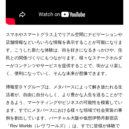
スマホやスマートグラス上でリアル空間にナビゲーションや
店舗情報などいろいろな情報を表示することが可能になりま
す。こうした新たな体験は、街を好きになるきっかけや、住
民との関係づくりにもつながります。様々なステークホルダ
ーがコンテンツやサービスを提供することで、街がより楽し
く、便利になっていく。そんな未来が想像できます。
博報堂ＤＹグループは、メタバースによって解き放たれる生
活者が、自由に自分らしく、より豊かな人生を送ることがで
きるよう、マーケティングやビジネスの可能性を模索してい
ます。すでにメタバースにおける様々な領域で社会実装の事
例を創出しています。バーチャル大阪や仮想伊勢丹新宿店
「Rev Worlds（レヴ ワールズ）」は、すでに皆様が体験で