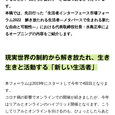
す。
本稿では、先日行った「生活者インターフェース市場フォー
ラム2022 解き放たれる生活者―メタバースで生まれる新た
な自由と可能性―」における代表取締役社長・水島正幸によ
るオープニングの内容をご紹介します。
現実世界の制約から解き放たれ、生き
生きと活動する「新しい生活者」
本フォーラムは2019年にスタートして今年で4回目となりま
す。
コロナ禍の影響でオンラインでの開催が続きましたが、今年
はリアルとオンラインのハイブリッド開催となります。こう
してリアルとオンラインを分けるのも、ひょっとしたらあと