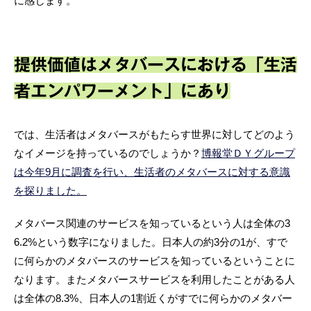
に感じます。
提供価値はメタバースにおける「生活
者エンパワーメント」にあり
では、生活者はメタバースがもたらす世界に対してどのよう
なイメージを持っているのでしょうか？
博報堂ＤＹグループ
は今年9月に調査を行い、生活者のメタバースに対する意識
を探りました。
メタバース関連のサービスを知っているという人は全体の3
6.2%という数字になりました。日本人の約3分の1が、すで
に何らかのメタバースのサービスを知っているということに
なります。またメタバースサービスを利用したことがある人
は全体の8.3%、日本人の1割近くがすでに何らかのメタバー