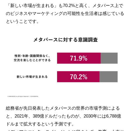
「新しい市場が生まれる」も70.2%と高く、メタバース上で
のビジネスやマーケティングの可能性を生活者は感じている
ということです。
総務省が先日発表したメタバースの世界の市場予測による
と、2021年、389億ドルだったものが、2030年には6,788億
ドルまで拡大するという予測です。