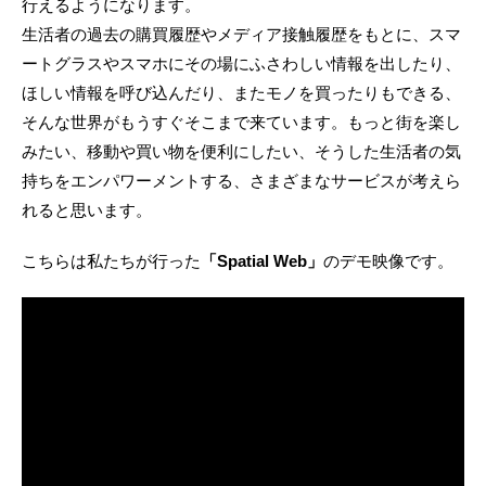
行えるようになります。
生活者の過去の購買履歴やメディア接触履歴をもとに、スマ
ートグラスやスマホにその場にふさわしい情報を出したり、
ほしい情報を呼び込んだり、またモノを買ったりもできる、
そんな世界がもうすぐそこまで来ています。もっと街を楽し
みたい、移動や買い物を便利にしたい、そうした生活者の気
持ちをエンパワーメントする、さまざまなサービスが考えら
れると思います。
こちらは私たちが行った
「Spatial Web」
のデモ映像です。