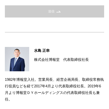
送信
水島 正幸
株式会社博報堂 代表取締役社長
1982年博報堂入社。営業局長、経営企画局長、取締役常務執
行役員などを経て2017年4月より代表取締役社長。2019年6
月より博報堂ＤＹホールディングスの代表取締役社長も兼
任。