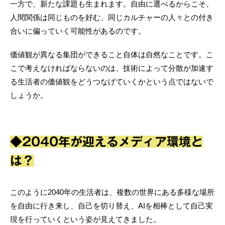
一方で、新たな課題も生まれます。自由に選べるからこそ、
人間関係は同じものを好む、同じカルチャーの人々との付き
合いに偏っていく可能性があるのです。
価値観が異なる集団ができること自体は自然なことです。こ
こで考えなければならないのは、技術によって分散が加速す
る生活者の価値観をどうつなげていくかという点ではないで
しょうか。
◆2040年が迎えるメディア環境と
は？
このように2040年の生活者は、複数の世界にある多様な場所
を自由に行き来し、自己を切り替え、AIを相棒として自己実
現を行っていくという姿が見えてきました。