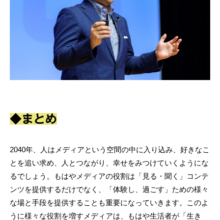
◆まとめ
2040年、人はメディアという空間の中に入り込み、好きなこ
とを追い求め、人とつながり、幸せをみつけていくようにな
るでしょう。もはやメディアの役割は「見る・聞く」コンテ
ンツを提供するだけでなく、「体験し、過ごす」ための様々
な場と手段を提供することも重要になっていきます。このよ
うに様々な役割を増すメディアは、もはや生活者が「生き