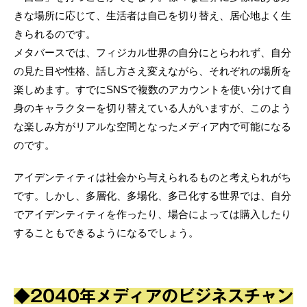
きな場所に応じて、生活者は自己を切り替え、居心地よく生
きられるのです。
メタバースでは、フィジカル世界の自分にとらわれず、自分
の見た目や性格、話し方さえ変えながら、それぞれの場所を
楽しめます。すでにSNSで複数のアカウントを使い分けて自
身のキャラクターを切り替えている人がいますが、このよう
な楽しみ方がリアルな空間となったメディア内で可能になる
のです。
アイデンティティは社会から与えられるものと考えられがち
です。しかし、多層化、多場化、多己化する世界では、自分
でアイデンティティを作ったり、場合によっては購入したり
することもできるようになるでしょう。
◆2040年メディアのビジネスチャン