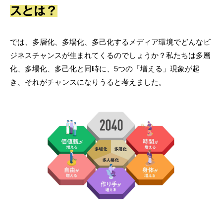
スとは？
では、多層化、多場化、多己化するメディア環境でどんなビ
ジネスチャンスが生まれてくるのでしょうか？私たちは多層
化、多場化、多己化と同時に、5つの「増える」現象が起
き、それがチャンスになりうると考えました。