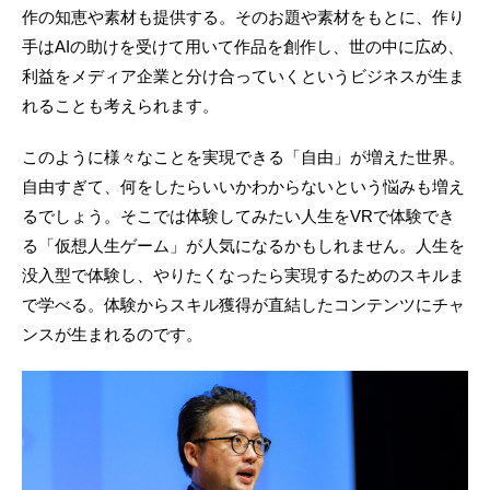
作の知恵や素材も提供する。そのお題や素材をもとに、作り
手はAIの助けを受けて用いて作品を創作し、世の中に広め、
利益をメディア企業と分け合っていくというビジネスが生ま
れることも考えられます。
このように様々なことを実現できる「自由」が増えた世界。
自由すぎて、何をしたらいいかわからないという悩みも増え
るでしょう。そこでは体験してみたい人生をVRで体験でき
る「仮想人生ゲーム」が人気になるかもしれません。人生を
没入型で体験し、やりたくなったら実現するためのスキルま
で学べる。体験からスキル獲得が直結したコンテンツにチャ
ンスが生まれるのです。