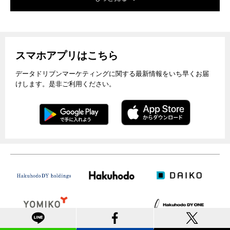
スマホアプリはこちら
データドリブンマーケティングに関する最新情報をいち早くお届
けします。是非ご利用ください。