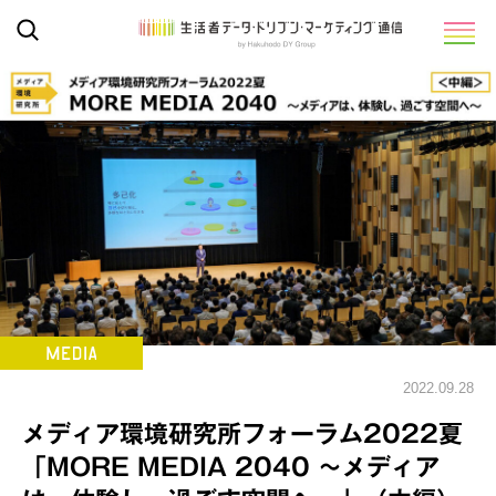
2022.09.28
メディア環境研究所フォーラム2022夏
「MORE MEDIA 2040 ～メディア