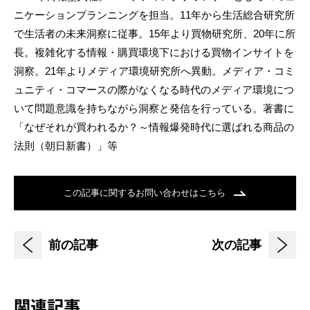
ニケーションプランニングを担当。11年から生活総合研究所
で生活者の未来洞察に従事。15年より買物研究所、20年に所
長。複雑化する情報・購買環境下における買物インサイトを
洞察。21年よりメディア環境研究所へ異動。メディア・コミ
ュニティ・コマースの際がなくなる時代のメディア環境につ
いて問題意識を持ちながら洞察と発信を行っている。著書に
「なぜそれが買われるか？～情報爆発時代に選ばれる商品の
法則（朝日新書）」等
この記事に関するお問い合わせはこちら
前の記事
次の記事
関連記事