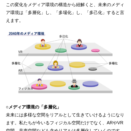
この変化をメディア環境の構造から紐解くと、未来のメディ
ア環境は「多層化」し、「多場化」し、「多己化」すると言
えます。
○メディア環境の「多層化」
未来には多様な空間をリアルとして生きていけるようになり
ます。私たちが今いるフィジカル空間だけでなく、ARやVR
空間、音声空間なども含めリアルは多層化していくのです。