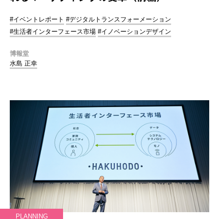
#イベントレポート
#デジタルトランスフォーメーション
#生活者インターフェース市場
#イノベーションデザイン
博報堂
水島 正幸
PLANNING