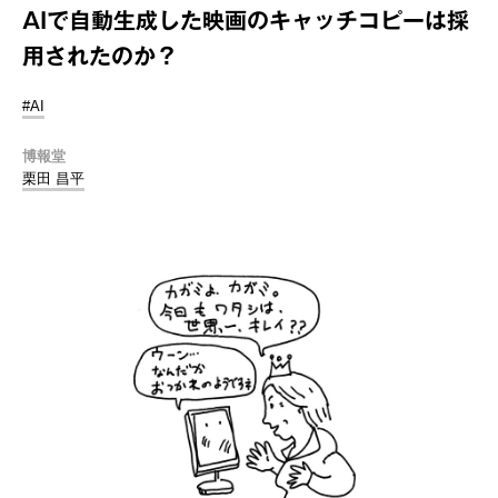
AIで自動生成した映画のキャッチコピーは採
用されたのか？
#AI
博報堂
栗田 昌平