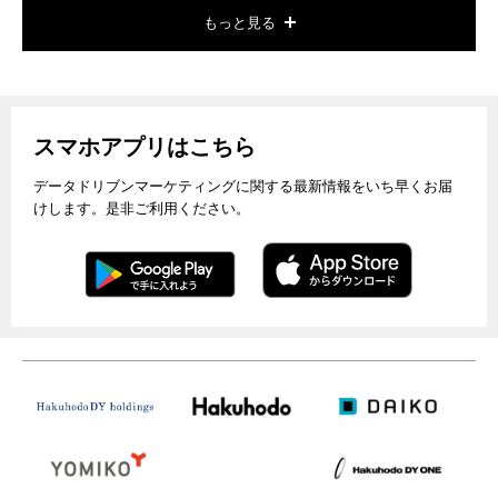
もっと見る
スマホアプリはこちら
データドリブンマーケティングに関する最新情報をいち早くお届
けします。是非ご利用ください。