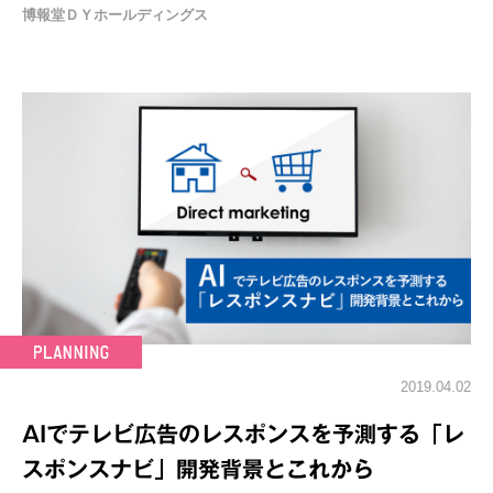
博報堂ＤＹホールディングス
2019.04.02
AIでテレビ広告のレスポンスを予測する「レ
スポンスナビ」開発背景とこれから