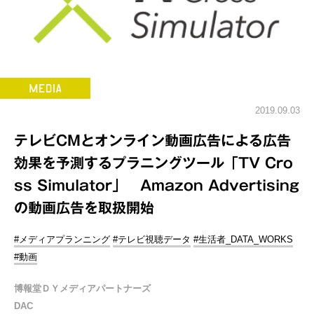
2019.09.03
テレビCMとオンライン動画広告による広告
効果を予測するプラニングツール「TV Cro
ss Simulator」 Amazon Advertising
の動画広告を取扱開始
#メディアプランニング
#テレビ視聴データ
#生活者_DATA_WORKS
#動画
博報堂ＤＹメディアパートナーズ
DAC