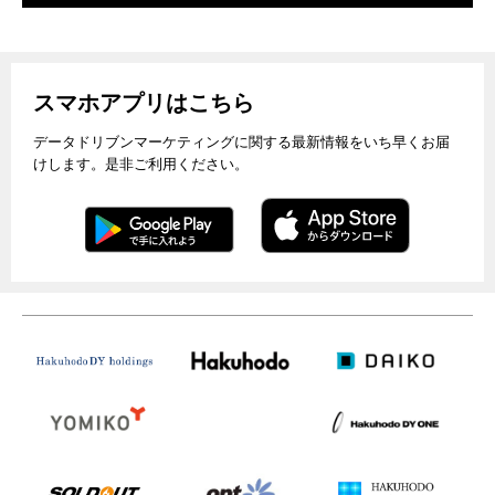
スマホアプリはこちら
データドリブンマーケティングに関する最新情報をいち早くお届
けします。是非ご利用ください。