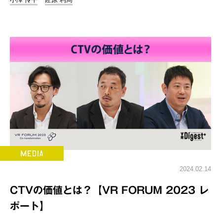
2024.02.14
CTVの価値とは？【VR FORUM 2023 レ
ポート】